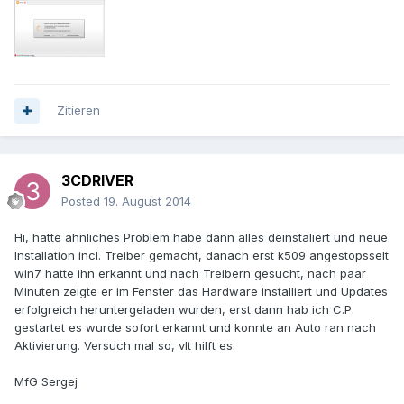
Zitieren
3CDRIVER
Posted
19. August 2014
Hi, hatte ähnliches Problem habe dann alles deinstaliert und neue
Installation incl. Treiber gemacht, danach erst k509 angestopsselt
win7 hatte ihn erkannt und nach Treibern gesucht, nach paar
Minuten zeigte er im Fenster das Hardware installiert und Updates
erfolgreich heruntergeladen wurden, erst dann hab ich C.P.
gestartet es wurde sofort erkannt und konnte an Auto ran nach
Aktivierung. Versuch mal so, vlt hilft es.
MfG Sergej