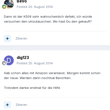
BeVo
Posted
20. August 2014
Dann ist der K509 sehr wahrscheinlich defekt, ich würde
versuchen den umzutauschen. Wo hast Du den gekauft?
Zitieren
dig123
Posted
20. August 2014
Hab schon alles mit Amazon veranlasst.. Morgen kommt schon
der neue. Werden dann nochmal Berichten.
Trotzdem danke erstmal für die Hilfe
Zitieren