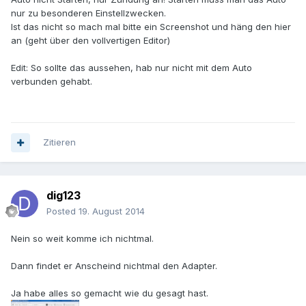
nur zu besonderen Einstellzwecken.
Ist das nicht so mach mal bitte ein Screenshot und häng den hier
an (geht über den vollvertigen Editor)
Edit: So sollte das aussehen, hab nur nicht mit dem Auto
verbunden gehabt.
Zitieren
dig123
Posted
19. August 2014
Nein so weit komme ich nichtmal.
Dann findet er Anscheind nichtmal den Adapter.
Ja habe alles so gemacht wie du gesagt hast.