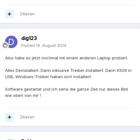
Zitieren
dig123
Posted
19. August 2014
Also habe es jetzt nochmal mit einem anderen Laptop probiert.
Alles Deinstalliert. Dann inklusive Treiber installiert. Dann K509 in
USB, Windows-Treiber haben sich installiert.
Software gestartet und ich sehe die ganze Zeit nur dieses Bild
wie oben von mir !
Zitieren