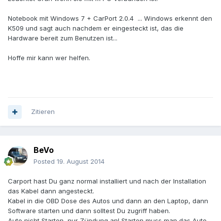
Notebook mit Windows 7 + CarPort 2.0.4 ... Windows erkennt den
K509 und sagt auch nachdem er eingesteckt ist, das die
Hardware bereit zum Benutzen ist...
Hoffe mir kann wer helfen.
Zitieren
BeVo
Posted
19. August 2014
Carport hast Du ganz normal installiert und nach der Installation
das Kabel dann angesteckt.
Kabel in die OBD Dose des Autos und dann an den Laptop, dann
Software starten und dann solltest Du zugriff haben.
Auto nicht Starten, nur Zündung an! Starten muss man das Auto