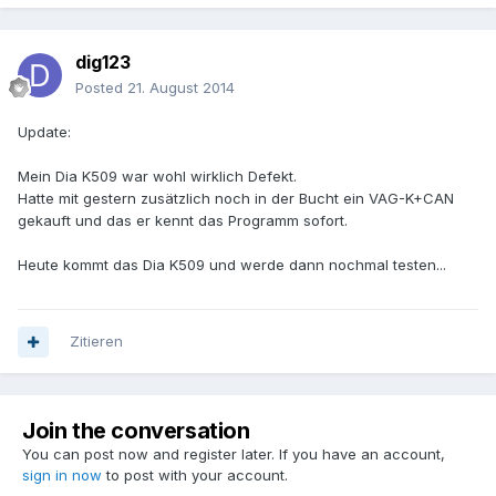
dig123
Posted
21. August 2014
Update:
Mein Dia K509 war wohl wirklich Defekt.
Hatte mit gestern zusätzlich noch in der Bucht ein VAG-K+CAN
gekauft und das er kennt das Programm sofort.
Heute kommt das Dia K509 und werde dann nochmal testen...
Zitieren
Join the conversation
You can post now and register later. If you have an account,
sign in now
to post with your account.