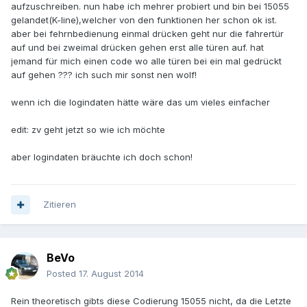
aufzuschreiben. nun habe ich mehrer probiert und bin bei 15055
gelandet(K-line),welcher von den funktionen her schon ok ist.
aber bei fehrnbedienung einmal drücken geht nur die fahrertür
auf und bei zweimal drücken gehen erst alle türen auf. hat
jemand für mich einen code wo alle türen bei ein mal gedrückt
auf gehen ??? ich such mir sonst nen wolf!
wenn ich die logindaten hätte wäre das um vieles einfacher
edit: zv geht jetzt so wie ich möchte
aber logindaten bräuchte ich doch schon!
Zitieren
BeVo
Posted
17. August 2014
Rein theoretisch gibts diese Codierung 15055 nicht, da die Letzte