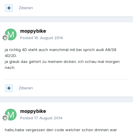
Zitieren
moppybike
Posted
16. August 2014
ja richtig 4D steht auch manchmal mit bei sprich audi A8/S8
4D/2D.
ja glaub das gehört zu meinem dicken. ich schau mal morgen
nach.
Zitieren
moppybike
Posted
17. August 2014
hallo,habe vergessen den code welcher schon drinnen war