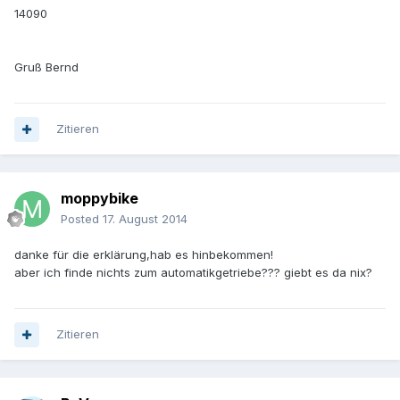
14090
Gruß Bernd
Zitieren
moppybike
Posted
17. August 2014
danke für die erklärung,hab es hinbekommen!
aber ich finde nichts zum automatikgetriebe??? giebt es da nix?
Zitieren