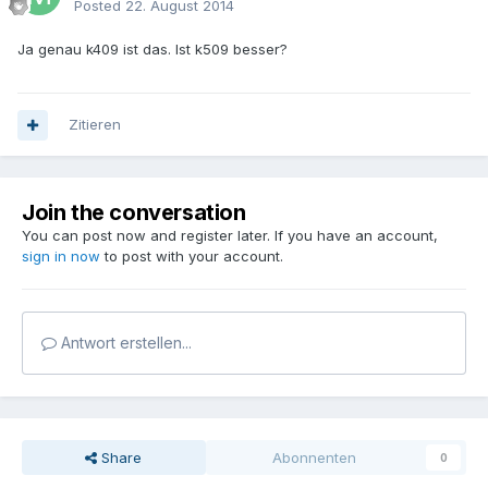
Posted
22. August 2014
Ja genau k409 ist das. Ist k509 besser?
Zitieren
Join the conversation
You can post now and register later. If you have an account,
sign in now
to post with your account.
Antwort erstellen...
Share
Abonnenten
0