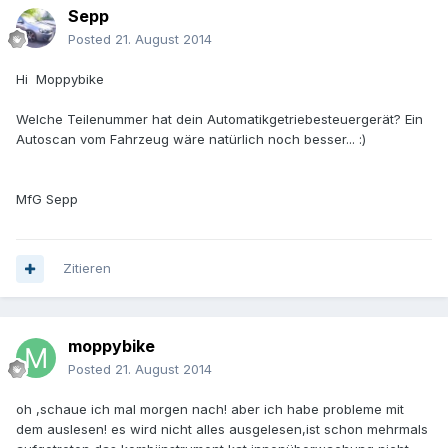
Sepp
Posted
21. August 2014
Hi Moppybike
Welche Teilenummer hat dein Automatikgetriebesteuergerät? Ein
Autoscan vom Fahrzeug wäre natürlich noch besser... :)
MfG Sepp
Zitieren
moppybike
Posted
21. August 2014
oh ,schaue ich mal morgen nach! aber ich habe probleme mit
dem auslesen! es wird nicht alles ausgelesen,ist schon mehrmals