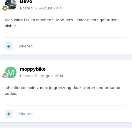
BeVo
Posted
17. August 2014
Was willst Du da machen? Habe dazu leider nichts gefunden
bisher.
Zitieren
moppybike
Posted
20. August 2014
ich möchte mein v-max begrenzung deaktivieren und brauche
codes.
Zitieren