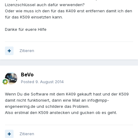
Lizenzschlüssel auch dafür werwenden?
Oder wie muss ich den für das K409 erst entfernen damit ich den
für das K509 einsetzten kann.
Danke für euere Hilfe
Zitieren
BeVo
Posted
9. August 2014
Wenn Du die Software mit dem K409 gekauft hast und der K509
damit nicht funktioniert, dann eine Mail an info@mpp-
engeneering.de und schildere das Problem.
Also erstmal den K509 anstecken und gucken ob es geht.
Zitieren