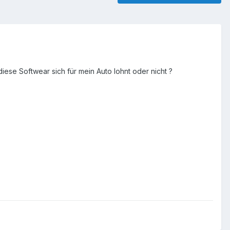
ese Softwear sich für mein Auto lohnt oder nicht ?