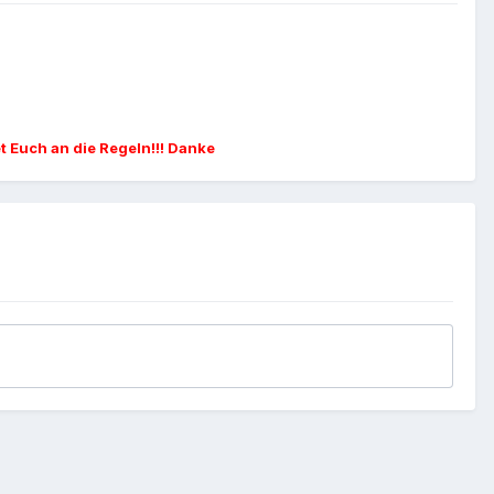
et Euch an die Regeln!!! Danke