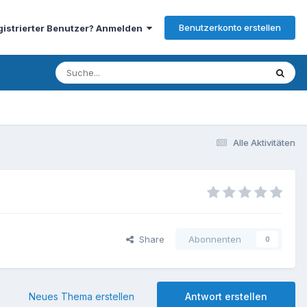
Benutzerkonto erstellen
gistrierter Benutzer? Anmelden
Alle Aktivitäten
Share
Abonnenten
0
Neues Thema erstellen
Antwort erstellen