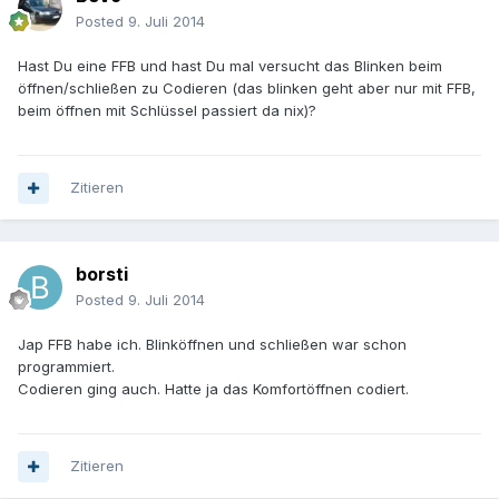
Posted
9. Juli 2014
Hast Du eine FFB und hast Du mal versucht das Blinken beim
öffnen/schließen zu Codieren (das blinken geht aber nur mit FFB,
beim öffnen mit Schlüssel passiert da nix)?
Zitieren
borsti
Posted
9. Juli 2014
Jap FFB habe ich. Blinköffnen und schließen war schon
programmiert.
Codieren ging auch. Hatte ja das Komfortöffnen codiert.
Zitieren