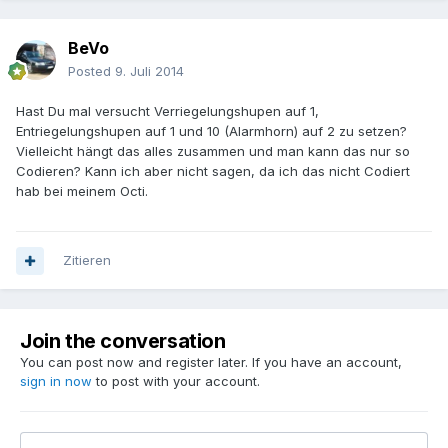
BeVo
Posted
9. Juli 2014
Hast Du mal versucht Verriegelungshupen auf 1,
Entriegelungshupen auf 1 und 10 (Alarmhorn) auf 2 zu setzen?
Vielleicht hängt das alles zusammen und man kann das nur so
Codieren? Kann ich aber nicht sagen, da ich das nicht Codiert
hab bei meinem Octi.
Zitieren
Join the conversation
You can post now and register later. If you have an account,
sign in now
to post with your account.