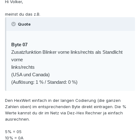
Hi Volker,
meinst du das z.B.
Quote
Byte 07
Zusatzfunktion Blinker vorne links/rechts als Standlicht
vorne
links/rechts
(USA und Canada)
(Auflösung: 1 % / Standard: 0 %)
Den HexWert einfach in der langen Codierung (die ganzen
Zahlen oben) im entsprechenden Byte direkt eintragen. Die %
Werte kannst du dir im Netz via Dez-Hex Rechner ja einfach
ausrechnen.
5% = 05
10% = 0A