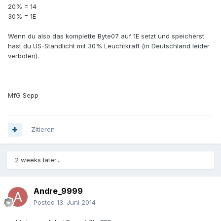
20% = 14
30% = 1E
Wenn du also das komplette Byte07 auf 1E setzt und speicherst
hast du US-Standlicht mit 30% Leuchtkraft (in Deutschland leider
verboten).
MfG Sepp
Zitieren
2 weeks later...
Andre_9999
Posted
13. Juni 2014