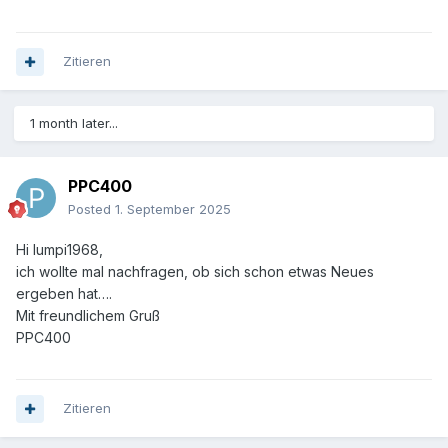
Zitieren
1 month later...
PPC400
Posted
1. September 2025
Hi lumpi1968,
ich wollte mal nachfragen, ob sich schon etwas Neues
ergeben hat….
Mit freundlichem Gruß
PPC400
Zitieren