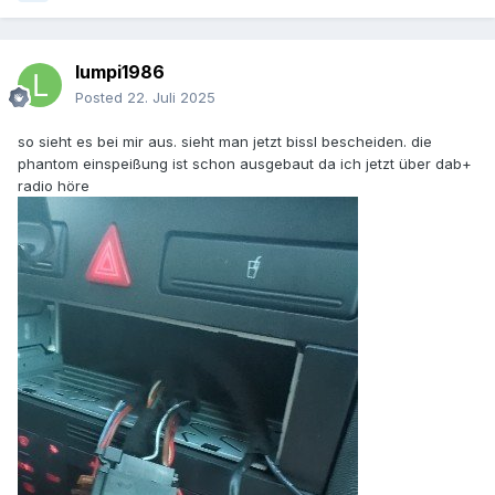
lumpi1986
Posted
22. Juli 2025
so sieht es bei mir aus. sieht man jetzt bissl bescheiden. die
phantom einspeißung ist schon ausgebaut da ich jetzt über dab+
radio höre