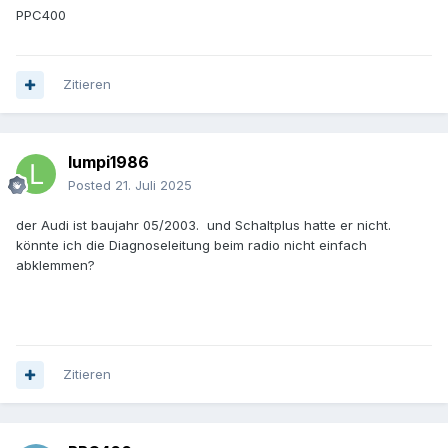
PPC400
Zitieren
lumpi1986
Posted
21. Juli 2025
der Audi ist baujahr 05/2003. und Schaltplus hatte er nicht.
könnte ich die Diagnoseleitung beim radio nicht einfach
abklemmen?
Zitieren