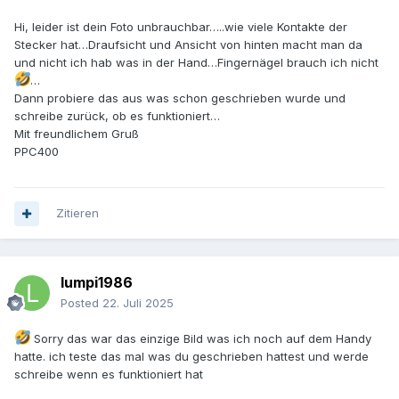
Hi, leider ist dein Foto unbrauchbar…..wie viele Kontakte der
Stecker hat…Draufsicht und Ansicht von hinten macht man da
und nicht ich hab was in der Hand…Fingernägel brauch ich nicht
…
Dann probiere das aus was schon geschrieben wurde und
schreibe zurück, ob es funktioniert…
Mit freundlichem Gruß
PPC400
Zitieren
lumpi1986
Posted
22. Juli 2025
Sorry das war das einzige Bild was ich noch auf dem Handy
hatte. ich teste das mal was du geschrieben hattest und werde
schreibe wenn es funktioniert hat