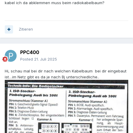
kabel ich da abklemmen muss beim radiokabelbaum?
Zitieren
PPC400
Posted
21. Juli 2025
Hi, schau mal bei dir nach welchen Kabelbaum bei dir eingebaut
ist…im Netz gibt es da je nach Bj unterschiedliche..