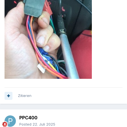
Zitieren
PPC400
Posted
22. Juli 2025