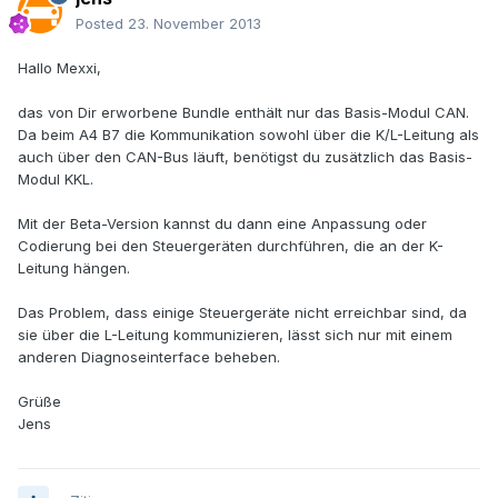
Posted
23. November 2013
Hallo Mexxi,
das von Dir erworbene Bundle enthält nur das Basis-Modul CAN.
Da beim A4 B7 die Kommunikation sowohl über die K/L-Leitung als
auch über den CAN-Bus läuft, benötigst du zusätzlich das Basis-
Modul KKL.
Mit der Beta-Version kannst du dann eine Anpassung oder
Codierung bei den Steuergeräten durchführen, die an der K-
Leitung hängen.
Das Problem, dass einige Steuergeräte nicht erreichbar sind, da
sie über die L-Leitung kommunizieren, lässt sich nur mit einem
anderen Diagnoseinterface beheben.
Grüße
Jens