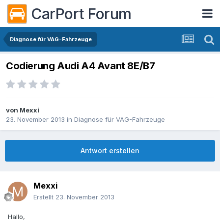
CarPort Forum
Diagnose für VAG-Fahrzeuge
Codierung Audi A4 Avant 8E/B7
von
Mexxi
23. November 2013
in
Diagnose für VAG-Fahrzeuge
Antwort erstellen
Mexxi
Erstellt
23. November 2013
Hallo,