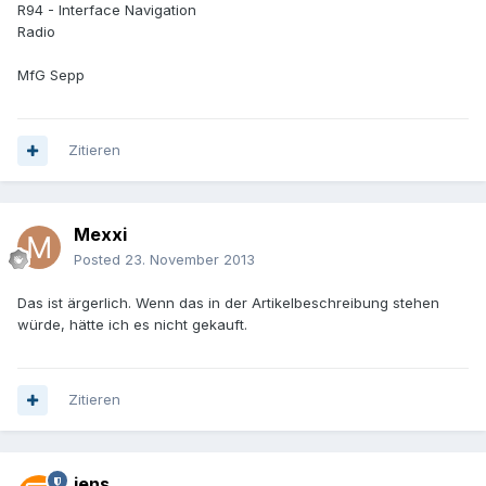
R94 - Interface Navigation
Radio
MfG Sepp
Zitieren
Mexxi
Posted
23. November 2013
Das ist ärgerlich. Wenn das in der Artikelbeschreibung stehen
würde, hätte ich es nicht gekauft.
Zitieren
jens