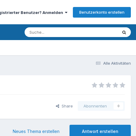
Benutzerkonto erstellen
gistrierter Benutzer? Anmelden
Alle Aktivitäten
Share
Abonnenten
0
Neues Thema erstellen
Antwort erstellen