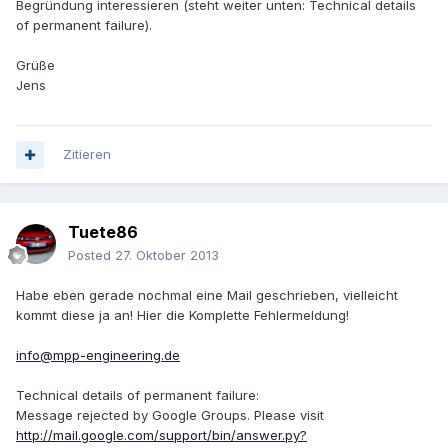
Begründung interessieren (steht weiter unten: Technical details
of permanent failure).
Grüße
Jens
Zitieren
Tuete86
Posted
27. Oktober 2013
Habe eben gerade nochmal eine Mail geschrieben, vielleicht
kommt diese ja an! Hier die Komplette Fehlermeldung!
info@mpp-engineering.de
Technical details of permanent failure:
Message rejected by Google Groups. Please visit
http://mail.google.com/support/bin/answer.py?