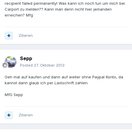
recipient failed permanently! Was kann ich noch tun um mich bei
Carport zu melden?? Kann man denn nicht hier jemanden
erreichen? Mfg
Zitieren
Sepp
Posted
27. Oktober 2013
Geh mal auf kaufen und dann auf weiter ohne Paypal Konto, da
kannst dann glaub ich per Lastschrift zahlen.
MfG Sepp
Zitieren