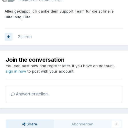
Alles geklappt! Ich danke dem Support Team für die schnelle
Hilfe! Mfg Tüte
Zitieren
Join the conversation
You can post now and register later. If you have an account,
sign in now
to post with your account.
Antwort erstellen...
Share
Abonnenten
0