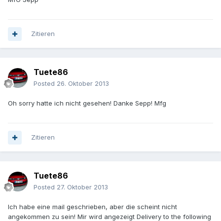
Zitieren
Tuete86
Posted
26. Oktober 2013
Oh sorry hatte ich nicht gesehen! Danke Sepp! Mfg
Zitieren
Tuete86
Posted
27. Oktober 2013
Ich habe eine mail geschrieben, aber die scheint nicht
angekommen zu sein! Mir wird angezeigt Delivery to the following