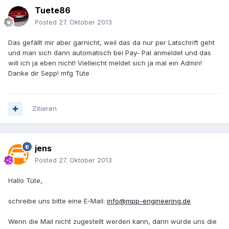
Tuete86
Posted
27. Oktober 2013
Das gefällt mir aber garnicht, weil das da nur per Latschrift geht
und man sich dann automatisch bei Pay- Pal anmeldet und das
will ich ja eben nicht! Vielleicht meldet sich ja mal ein Admin!
Danke dir Sepp! mfg Tüte
Zitieren
jens
Posted
27. Oktober 2013
Hallo Tüte,
schreibe uns bitte eine E-Mail:
info@mpp-engineering.de
Wenn die Mail nicht zugestellt werden kann, dann würde uns die