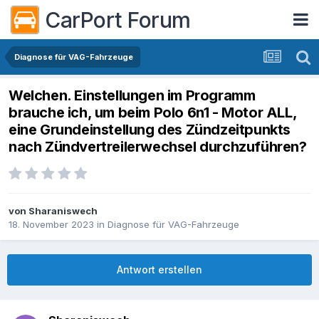
CarPort Forum
Diagnose für VAG-Fahrzeuge
Welchen. Einstellungen im Programm
brauche ich, um beim Polo 6n1 - Motor ALL,
eine Grundeinstellung des Zündzeitpunkts
nach Zündvertreilerwechsel durchzuführen?
von
Sharaniswech
18. November 2023
in
Diagnose für VAG-Fahrzeuge
Antwort erstellen