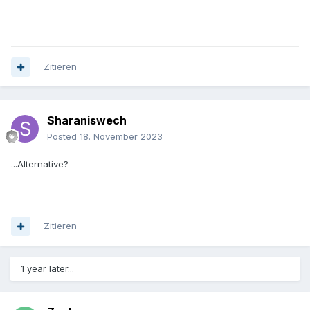
Zitieren
Sharaniswech
Posted
18. November 2023
...Alternative?
Zitieren
1 year later...