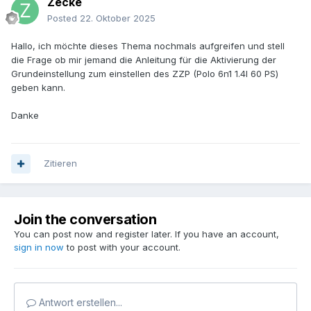
Zecke
Posted
22. Oktober 2025
Hallo, ich möchte dieses Thema nochmals aufgreifen und stell
die Frage ob mir jemand die Anleitung für die Aktivierung der
Grundeinstellung zum einstellen des ZZP (Polo 6n1 1.4l 60 PS)
geben kann.
Danke
Zitieren
Join the conversation
You can post now and register later. If you have an account,
sign in now
to post with your account.
Antwort erstellen...