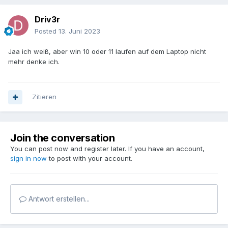
Driv3r
Posted
13. Juni 2023
Jaa ich weiß, aber win 10 oder 11 laufen auf dem Laptop nicht
mehr denke ich.
Zitieren
Join the conversation
You can post now and register later. If you have an account,
sign in now
to post with your account.
Antwort erstellen...