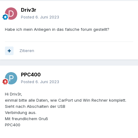
Driv3r
Posted
6. Juni 2023
Habe ich mein Anliegen in das falsche forum gestellt?
Zitieren
PPC400
Posted
6. Juni 2023
Hi Driv3r,
einmal bitte alle Daten, wie CarPort und Win Rechner komplett.
Sieht nach Abschalten der USB
Verbindung aus.
Mit freundlichem Gruß
PPC400