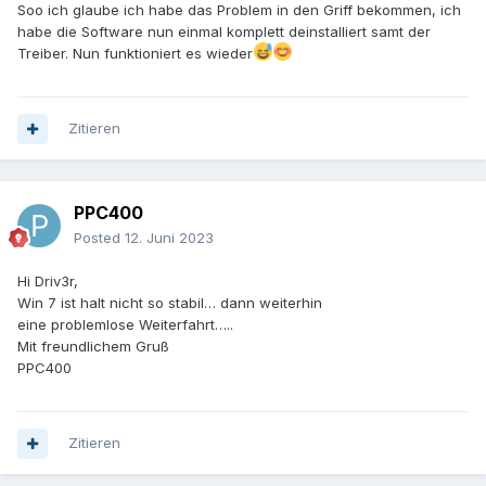
Soo ich glaube ich habe das Problem in den Griff bekommen, ich
habe die Software nun einmal komplett deinstalliert samt der
Treiber. Nun funktioniert es wieder
Zitieren
PPC400
Posted
12. Juni 2023
Hi Driv3r,
Win 7 ist halt nicht so stabil… dann weiterhin
eine problemlose Weiterfahrt…..
Mit freundlichem Gruß
PPC400
Zitieren