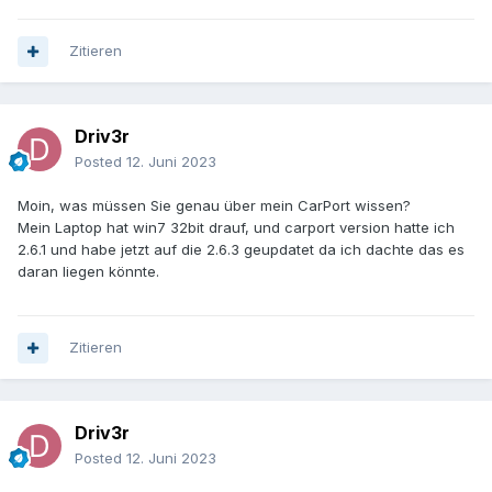
Zitieren
Driv3r
Posted
12. Juni 2023
Moin, was müssen Sie genau über mein CarPort wissen?
Mein Laptop hat win7 32bit drauf, und carport version hatte ich
2.6.1 und habe jetzt auf die 2.6.3 geupdatet da ich dachte das es
daran liegen könnte.
Zitieren
Driv3r
Posted
12. Juni 2023