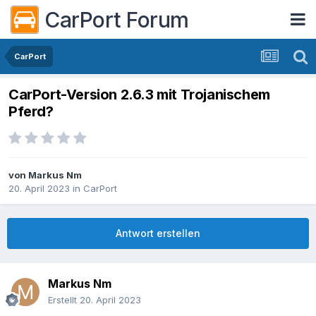
CarPort Forum
CarPort
CarPort-Version 2.6.3 mit Trojanischem
Pferd?
von
Markus Nm
20. April 2023
in
CarPort
Antwort erstellen
Markus Nm
Erstellt
20. April 2023