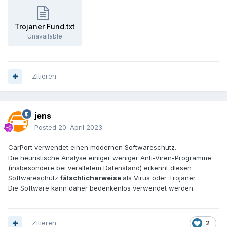
Trojaner Fund.txt
Unavailable
Zitieren
jens
Posted
20. April 2023
CarPort verwendet einen modernen Softwareschutz.
Die heuristische Analyse einiger weniger Anti-Viren-Programme
(insbesondere bei veraltetem Datenstand) erkennt diesen
Softwareschutz
fälschlicherweise
als Virus oder Trojaner.
Die Software kann daher bedenkenlos verwendet werden.
Zitieren
2