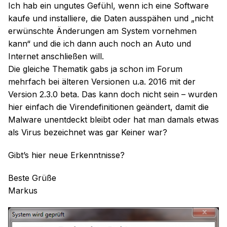
Ich hab ein ungutes Gefühl, wenn ich eine Software
kaufe und installiere, die Daten ausspähen und „nicht
erwünschte Änderungen am System vornehmen
kann“ und die ich dann auch noch an Auto und
Internet anschließen will.
Die gleiche Thematik gabs ja schon im Forum
mehrfach bei älteren Versionen u.a. 2016 mit der
Version 2.3.0 beta. Das kann doch nicht sein – wurden
hier einfach die Virendefinitionen geändert, damit die
Malware unentdeckt bleibt oder hat man damals etwas
als Virus bezeichnet was gar Keiner war?
Gibt’s hier neue Erkenntnisse?
Beste Grüße
Markus