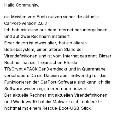
Hallo Community,
die
Meisten von Euch nutzen sicher die aktuelle
CarPort-Version 2.6.3
Ich hab mir diese aus dem Internet heruntergeladen
und
auf
zwei Rechnern installiert.
Einer davon ist etwas älter, hat ein älteres
Betriebssystem, einen älteren Stand der
Virendefinitionen und ist vom Internet getrennt. Dieser
Rechner
hat die Trojanischen Pferde
TR/Crypt.XPACK
.
Gen3 entdeckt und in Quarantäne
verschoben. Da die Dateien aber notwendig für das
Funktionieren der CarPort-Software sind kann ich die
Software weder registrieren noch nutzen.
Der aktuelle Rechner mit aktuellen Virendefinitionen
und Windows 10 hat die Malware nicht entdeckt –
nichtmal mit einem Rescue-Boot-USB-Stick.