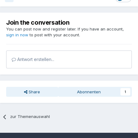
Join the conversation
You can post now and register later. If you have an account,
sign in now
to post with your account.
Antwort erstellen...
Share
Abonnenten
1
zur Themenauswahl
Sprache
Datenschutzerklärung
Kontakt
Cookies