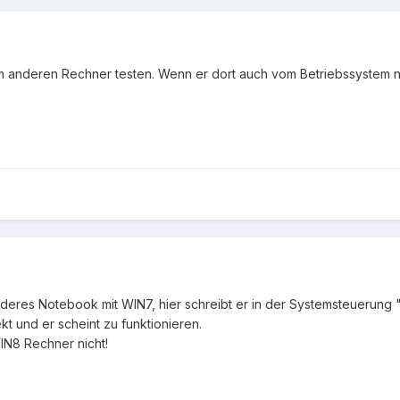
anderen Rechner testen. Wenn er dort auch vom Betriebssystem nich
deres Notebook mit WIN7, hier schreibt er in der Systemsteuerung
t und er scheint zu funktionieren.
IN8 Rechner nicht!