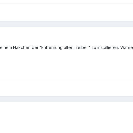
einem Häkchen bei "Entfernung alter Treiber" zu installieren. Währe