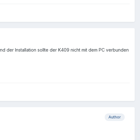
nd der Installation sollte der K409 nicht mit dem PC verbunden
Author