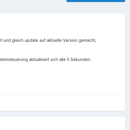
t und gleich update auf aktuelle Version gemacht,
emsteuerung aktualisiert sich alle 5 Sekunden.