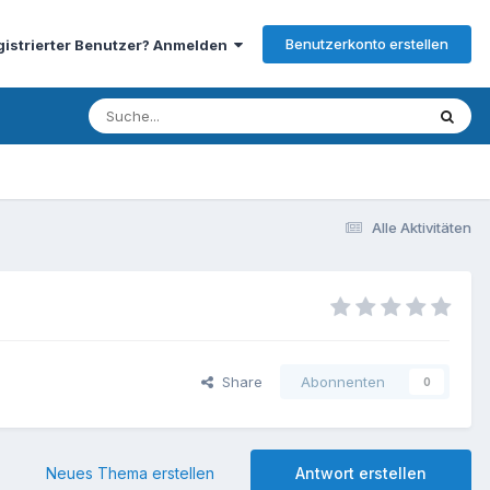
Benutzerkonto erstellen
gistrierter Benutzer? Anmelden
Alle Aktivitäten
Share
Abonnenten
0
Neues Thema erstellen
Antwort erstellen