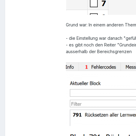
Grund war: In einem anderen Thema 
- die Einstellung war danach "gef
- es gibt noch den Reiter "Grundei
ausserhalb der Bereichsgrenzen