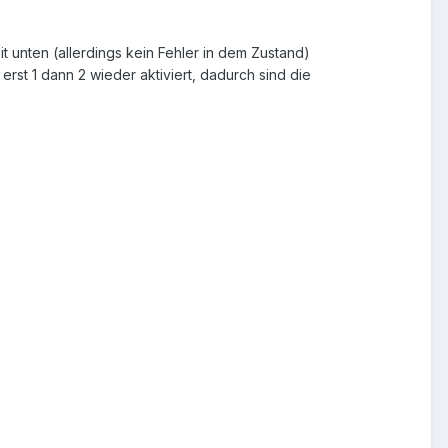
it unten (allerdings kein Fehler in dem Zustand)
rst 1 dann 2 wieder aktiviert, dadurch sind die