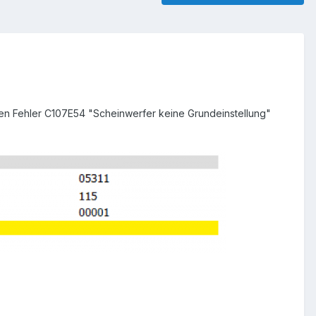
den Fehler C107E54 "Scheinwerfer keine Grundeinstellung"