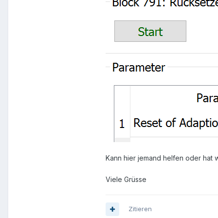
Kann hier jemand helfen oder hat
Viele Grüsse
Zitieren