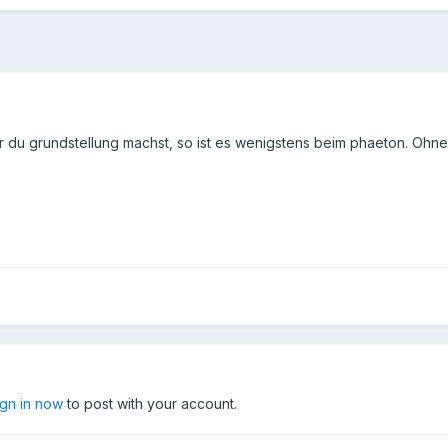
or du grundstellung machst, so ist es wenigstens beim phaeton. Ohne
ign in now
to post with your account.