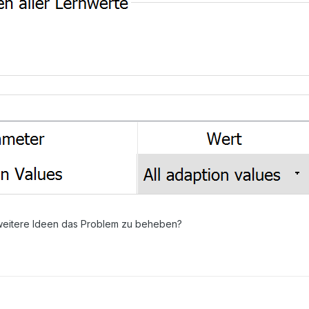
 weitere Ideen das Problem zu beheben?