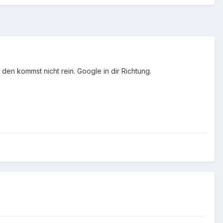
 den kommst nicht rein. Google in dir Richtung.