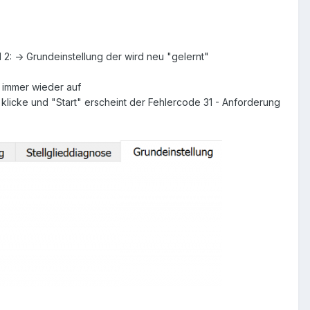
2: -> Grundeinstellung der wird neu "gelernt"
4 immer wieder auf
 klicke und "Start" erscheint der Fehlercode 31 - Anforderung