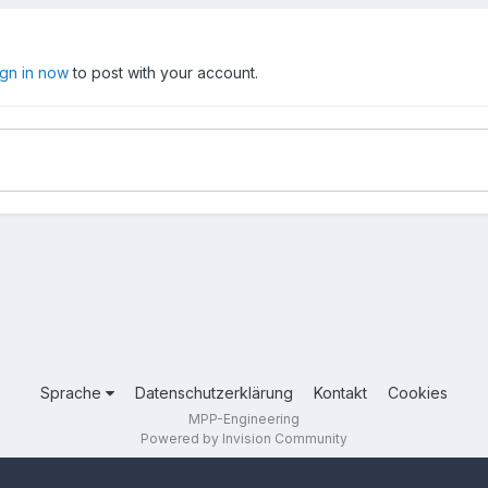
ign in now
to post with your account.
Sprache
Datenschutzerklärung
Kontakt
Cookies
MPP-Engineering
Powered by Invision Community