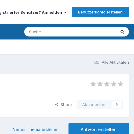
Benutzerkonto erstellen
gistrierter Benutzer? Anmelden
Alle Aktivitäten
Share
Abonnenten
0
Neues Thema erstellen
Antwort erstellen