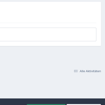
Alle Aktivitäten