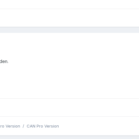
den.
o Version / CAN Pro Version