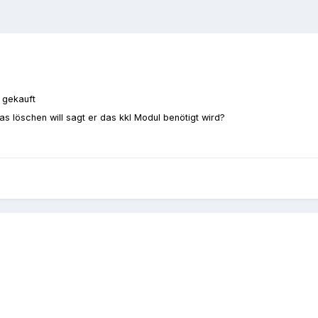
 gekauft
as löschen will sagt er das kkl Modul benötigt wird?