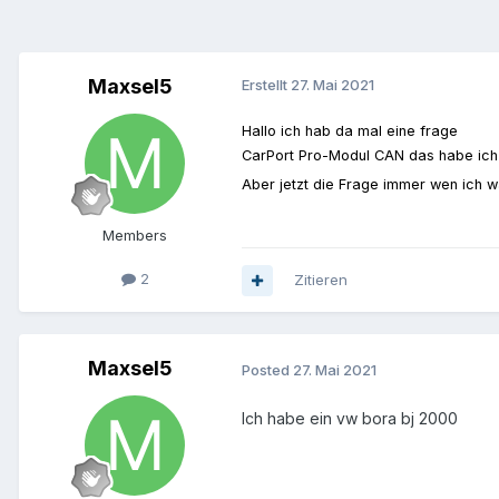
Maxsel5
Erstellt
27. Mai 2021
Hallo ich hab da mal eine frage
CarPort Pro-Modul CAN das habe ich
Aber jetzt die Frage immer wen ich w
Members
2
Zitieren
Maxsel5
Posted
27. Mai 2021
Ich habe ein vw bora bj 2000