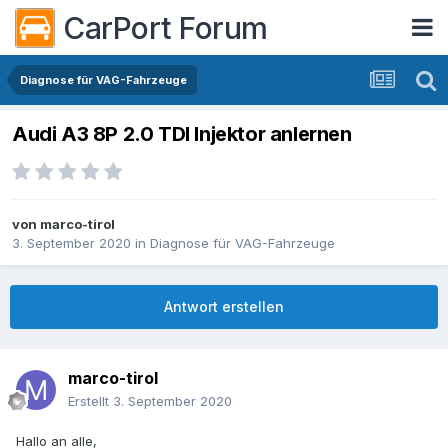
CarPort Forum
Diagnose für VAG-Fahrzeuge
Audi A3 8P 2.0 TDI Injektor anlernen
von
marco-tirol
3. September 2020
in
Diagnose für VAG-Fahrzeuge
Antwort erstellen
marco-tirol
Erstellt
3. September 2020
Hallo an alle,