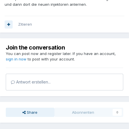
und dann dort die neuen injektoren anlernen.
Zitieren
Join the conversation
You can post now and register later. If you have an account,
sign in now
to post with your account.
Antwort erstellen...
Share
Abonnenten
0