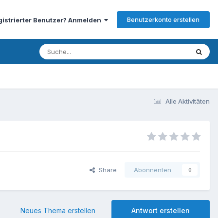
Benutzerkonto erstellen
gistrierter Benutzer? Anmelden
Alle Aktivitäten
Share
Abonnenten
0
Neues Thema erstellen
Antwort erstellen