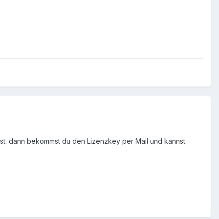
lst. dann bekommst du den Lizenzkey per Mail und kannst