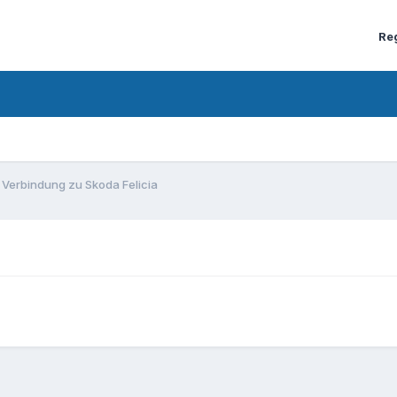
Re
 Verbindung zu Skoda Felicia