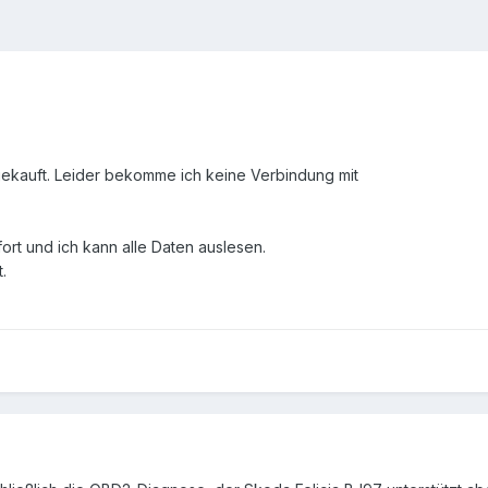
ekauft. Leider bekomme ich keine Verbindung mit
ort und ich kann alle Daten auslesen.
.