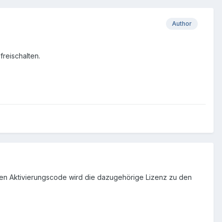
Author
freischalten.
 neuen Aktivierungscode wird die dazugehörige Lizenz zu den