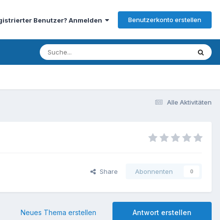
Benutzerkonto erstellen
gistrierter Benutzer? Anmelden
Alle Aktivitäten
Share
Abonnenten
0
Neues Thema erstellen
Antwort erstellen