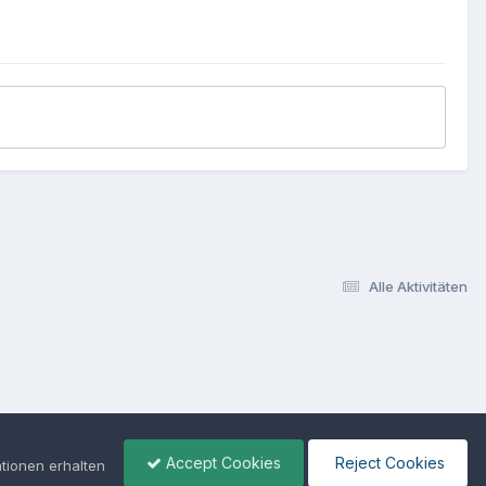
Alle Aktivitäten
Accept Cookies
Reject Cookies
tionen erhalten