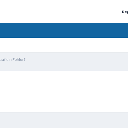
Re
auf ein Fehler?