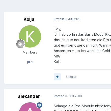
Kolja
Erstellt
3. Juli 2013
Hey,
Ich hab vorhin das Basis Modul KK
das ich zum neu kodieren die Pro 
gibt es irgendwie gar nicht. Wann
Ansonsten muss ich wohl das Geld 
Members
MfG
Kolja
2
Zitieren
alexander
Posted
3. Juli 2013
Solange die Pro-Module nicht ferti