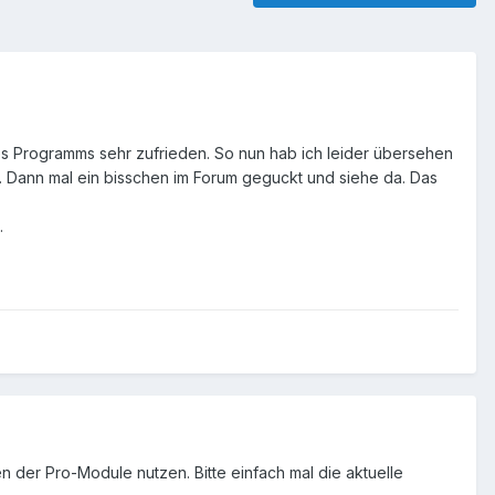
es Programms sehr zufrieden. So nun hab ich leider übersehen
. Dann mal ein bisschen im Forum geguckt und siehe da. Das
.
n der Pro-Module nutzen. Bitte einfach mal die aktuelle