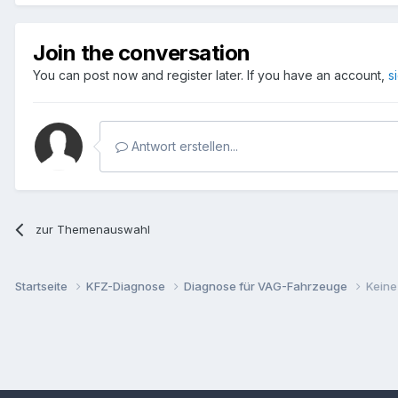
Join the conversation
You can post now and register later. If you have an account,
s
Antwort erstellen...
zur Themenauswahl
Startseite
KFZ-Diagnose
Diagnose für VAG-Fahrzeuge
Keine