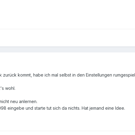
 zurück kommt, habe ich mal selbst in den Einstellungen rumgespiel
t's wohl.
nicht neu anlernen.
98 eingebe und starte tut sich da nichts. Hat jemand eine Idee.