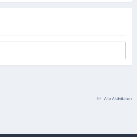
Alle Aktivitäten