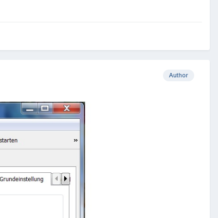
Author