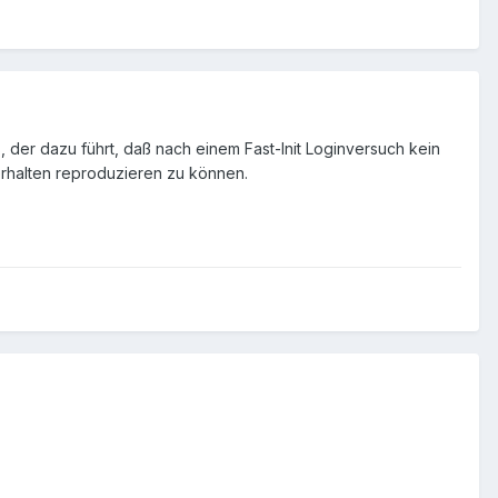
, der dazu führt, daß nach einem Fast-Init Loginversuch kein
erhalten reproduzieren zu können.