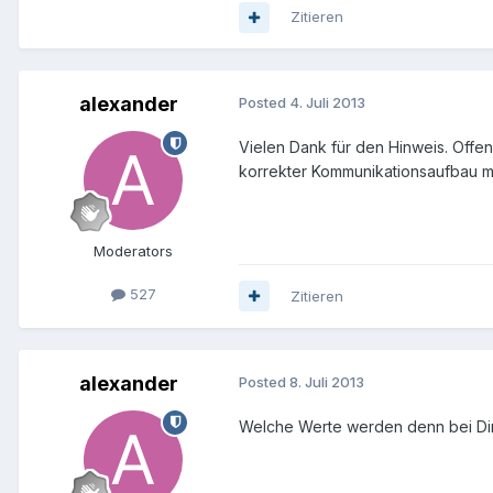
Zitieren
alexander
Posted
4. Juli 2013
Vielen Dank für den Hinweis. Offen
korrekter Kommunikationsaufbau me
Moderators
527
Zitieren
alexander
Posted
8. Juli 2013
Welche Werte werden denn bei Dir