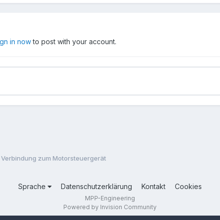
ign in now
to post with your account.
 Verbindung zum Motorsteuergerät
Sprache
Datenschutzerklärung
Kontakt
Cookies
MPP-Engineering
Powered by Invision Community