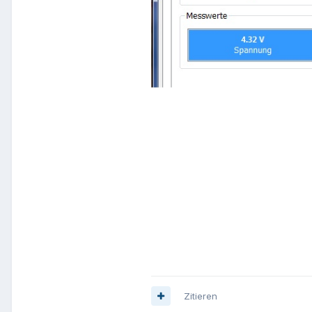
Zitieren