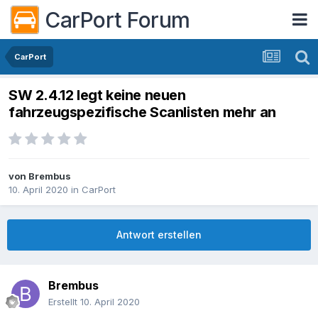
CarPort Forum
CarPort
SW 2.4.12 legt keine neuen
fahrzeugspezifische Scanlisten mehr an
von
Brembus
10. April 2020
in
CarPort
Antwort erstellen
Brembus
Erstellt
10. April 2020