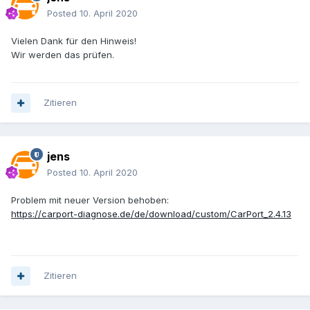
Posted
10. April 2020
Vielen Dank für den Hinweis!
Wir werden das prüfen.
Zitieren
jens
Posted
10. April 2020
Problem mit neuer Version behoben:
https://carport-diagnose.de/de/download/custom/CarPort_2.4.13
Zitieren