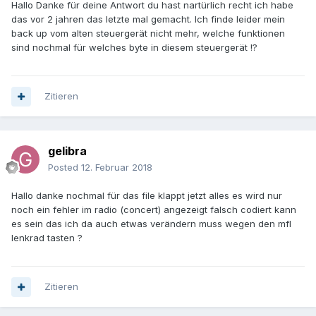
Hallo Danke für deine Antwort du hast nartürlich recht ich habe
das vor 2 jahren das letzte mal gemacht. Ich finde leider mein
back up vom alten steuergerät nicht mehr, welche funktionen
sind nochmal für welches byte in diesem steuergerät !?
Zitieren
gelibra
Posted
12. Februar 2018
Hallo danke nochmal für das file klappt jetzt alles es wird nur
noch ein fehler im radio (concert) angezeigt falsch codiert kann
es sein das ich da auch etwas verändern muss wegen den mfl
lenkrad tasten ?
Zitieren