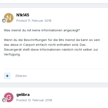
N1k145
Posted
11. Februar 2018
Was meinst du mit keine Informationen angezeigt?
Wenn du die Beschriftungen für die Bits meinst da kann es sein
das diese in Carport einfach nicht enthalten sind. Das
Steuergerät stellt diese Informationen nämlich nicht selber zur
Verfügung.
Zitieren
gelibra
Posted
12. Februar 2018