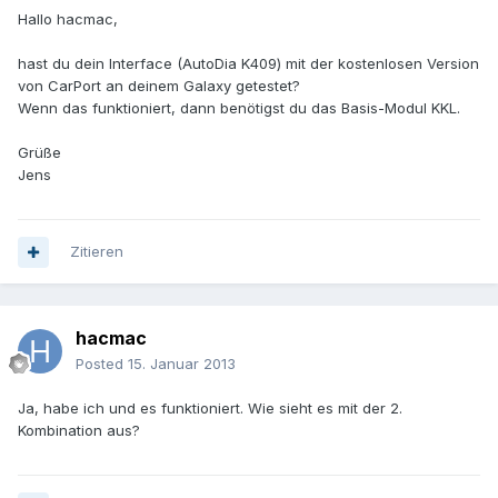
Hallo hacmac,
hast du dein Interface (AutoDia K409) mit der kostenlosen Version
von CarPort an deinem Galaxy getestet?
Wenn das funktioniert, dann benötigst du das Basis-Modul KKL.
Grüße
Jens
Zitieren
hacmac
Posted
15. Januar 2013
Ja, habe ich und es funktioniert. Wie sieht es mit der 2.
Kombination aus?