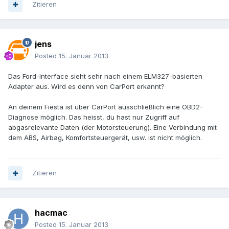
Zitieren
jens
Posted
15. Januar 2013
Das Ford-Interface sieht sehr nach einem ELM327-basierten
Adapter aus. Wird es denn von CarPort erkannt?
An deinem Fiesta ist über CarPort ausschließlich eine OBD2-
Diagnose möglich. Das heisst, du hast nur Zugriff auf
abgasrelevante Daten (der Motorsteuerung). Eine Verbindung mit
dem ABS, Airbag, Komfortsteuergerät, usw. ist nicht möglich.
Zitieren
hacmac
Posted
15. Januar 2013