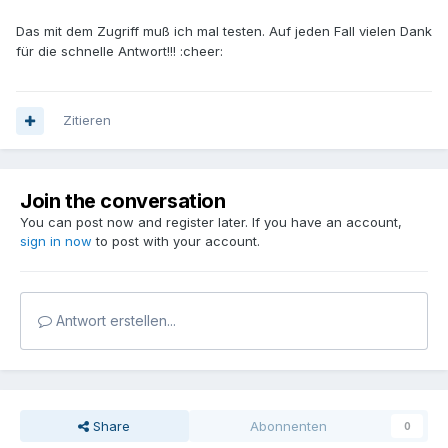
Das mit dem Zugriff muß ich mal testen. Auf jeden Fall vielen Dank
für die schnelle Antwort!!! :cheer:
Zitieren
Join the conversation
You can post now and register later. If you have an account,
sign in now
to post with your account.
Antwort erstellen...
Share
Abonnenten
0