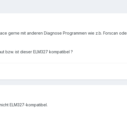
ace gerne mit anderen Diagnose Programmen wie z.b. Forscan oder
ut bzw. ist dieser ELM327 kompatibel ?
 nicht ELM327-kompatibel.