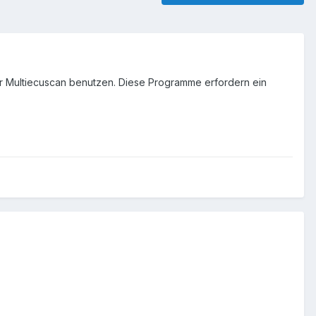
 Multiecuscan benutzen. Diese Programme erfordern ein