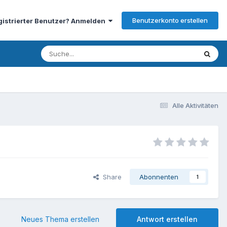
Benutzerkonto erstellen
gistrierter Benutzer? Anmelden
Alle Aktivitäten
Share
Abonnenten
1
Neues Thema erstellen
Antwort erstellen