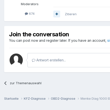
Moderators
674
Zitieren
Join the conversation
You can post now and register later. If you have an account,
s
Antwort erstellen...
zur Themenauswahl
Startseite
KFZ-Diagnose
OBD2-Diagnose
Menke Diag 1000 E