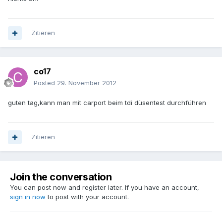
Zitieren
co17
Posted
29. November 2012
guten tag,kann man mit carport beim tdi düsentest durchführen
Zitieren
Join the conversation
You can post now and register later. If you have an account,
sign in now
to post with your account.