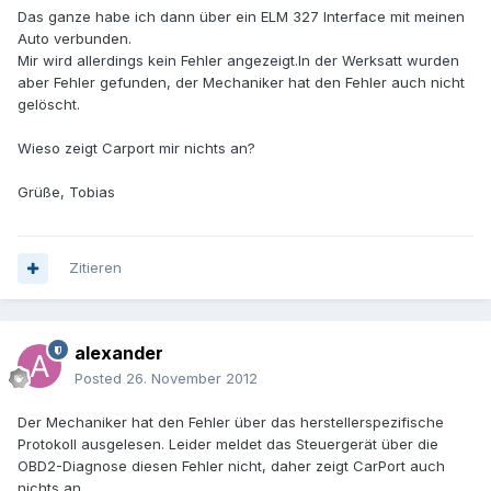
Das ganze habe ich dann über ein ELM 327 Interface mit meinen
Auto verbunden.
Mir wird allerdings kein Fehler angezeigt.In der Werksatt wurden
aber Fehler gefunden, der Mechaniker hat den Fehler auch nicht
gelöscht.
Wieso zeigt Carport mir nichts an?
Grüße, Tobias
Zitieren
alexander
Posted
26. November 2012
Der Mechaniker hat den Fehler über das herstellerspezifische
Protokoll ausgelesen. Leider meldet das Steuergerät über die
OBD2-Diagnose diesen Fehler nicht, daher zeigt CarPort auch
nichts an.