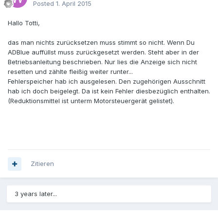
Posted
1. April 2015
Hallo Totti,
das man nichts zurücksetzen muss stimmt so nicht. Wenn Du
ADBlue auffüllst muss zurückgesetzt werden. Steht aber in der
Betriebsanleitung beschrieben. Nur lies die Anzeige sich nicht
resetten und zählte fleißig weiter runter...
Fehlerspeicher hab ich ausgelesen. Den zugehörigen Ausschnitt
hab ich doch beigelegt. Da ist kein Fehler diesbezüglich enthalten.
(Reduktionsmittel ist unterm Motorsteuergerät gelistet).
Zitieren
3 years later...