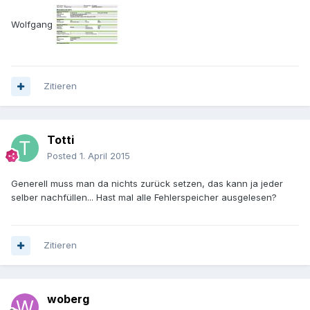
Wolfgang
Zitieren
Totti
Posted
1. April 2015
Generell muss man da nichts zurück setzen, das kann ja jeder
selber nachfüllen... Hast mal alle Fehlerspeicher ausgelesen?
Zitieren
woberg