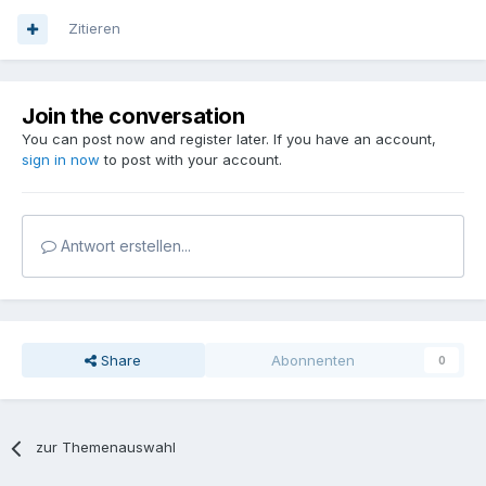
Zitieren
Join the conversation
You can post now and register later. If you have an account,
sign in now
to post with your account.
Antwort erstellen...
Share
Abonnenten
0
zur Themenauswahl