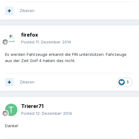
Zitieren
firefox
Posted
11. Dezember 2014
Es werden Fahrzeuge erkannt die FIN unterstützen. Fahrzeuge
aus der Zeit Golf 4 haben das nicht.
Zitieren
1
Trierer71
Posted
12. Dezember 2014
Danke!