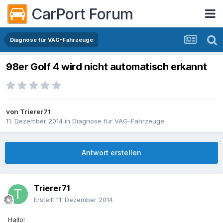
CarPort Forum
Diagnose für VAG-Fahrzeuge
98er Golf 4 wird nicht automatisch erkannt
von
Trierer71
11. Dezember 2014
in
Diagnose für VAG-Fahrzeuge
Antwort erstellen
Trierer71
Erstellt
11. Dezember 2014
Hallo!