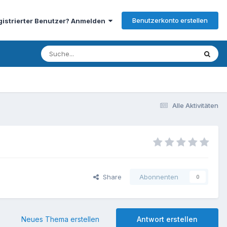
Benutzerkonto erstellen
gistrierter Benutzer? Anmelden
Alle Aktivitäten
Share
Abonnenten
0
Neues Thema erstellen
Antwort erstellen