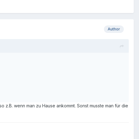
Author
so z.B. wenn man zu Hause ankommt. Sonst musste man für die