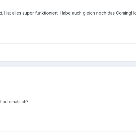
t. Hat alles super funktioniert. Habe auch gleich noch das ComingH
 automatisch?