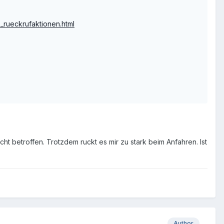
rueckrufaktionen.html
ht betroffen. Trotzdem ruckt es mir zu stark beim Anfahren. Ist
Author