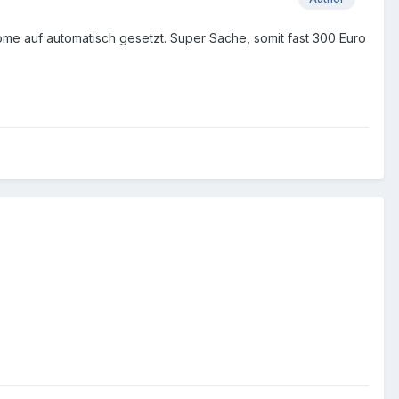
ome auf automatisch gesetzt. Super Sache, somit fast 300 Euro