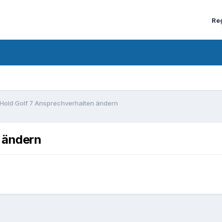
Re
Hold Golf 7 Ansprechverhalten ändern
 ändern