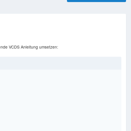
gende VCDS Anleitung umsetzen: