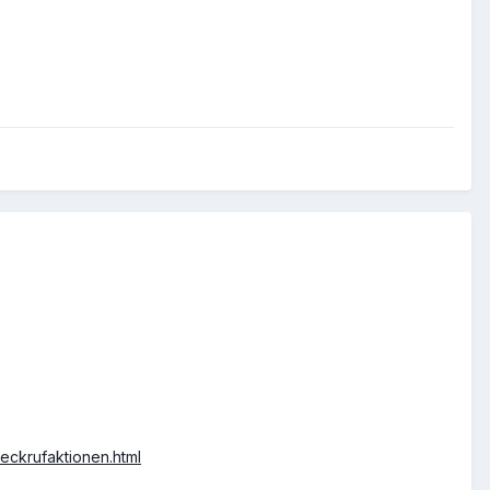
eckrufaktionen.html