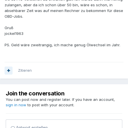
zulangen, aber da ich schon über 50 bin, wäre es schon, in
absehbarer Zeit was auf meinen Rechner zu bekommen für diese
OBD-Jobs.
Gruß
jockel1963
PS. Geld wäre zweitrangig, ich mache genug Ölwechsel im Jahr.
Zitieren
Join the conversation
You can post now and register later. If you have an account,
sign in now
to post with your account.
Antwort erstellen...