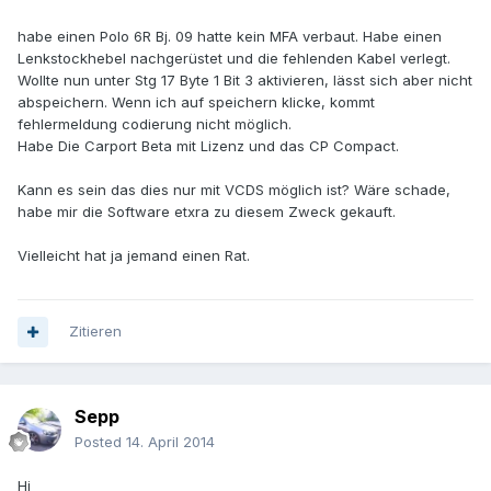
habe einen Polo 6R Bj. 09 hatte kein MFA verbaut. Habe einen
Lenkstockhebel nachgerüstet und die fehlenden Kabel verlegt.
Wollte nun unter Stg 17 Byte 1 Bit 3 aktivieren, lässt sich aber nicht
abspeichern. Wenn ich auf speichern klicke, kommt
fehlermeldung codierung nicht möglich.
Habe Die Carport Beta mit Lizenz und das CP Compact.
Kann es sein das dies nur mit VCDS möglich ist? Wäre schade,
habe mir die Software etxra zu diesem Zweck gekauft.
Vielleicht hat ja jemand einen Rat.
Zitieren
Sepp
Posted
14. April 2014
Hi