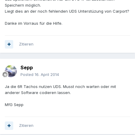
Speichern möglich.
Liegt dies an der noch fehlenden UDS Unterstüzung von Carport?
Danke im Vorraus für die Hilfe.
Zitieren
Sepp
Posted
16. April 2014
Ja die 6R Tachos nutzen UDS. Musst noch warten oder mit
anderer Software codieren lassen.
MfG Sepp
Zitieren