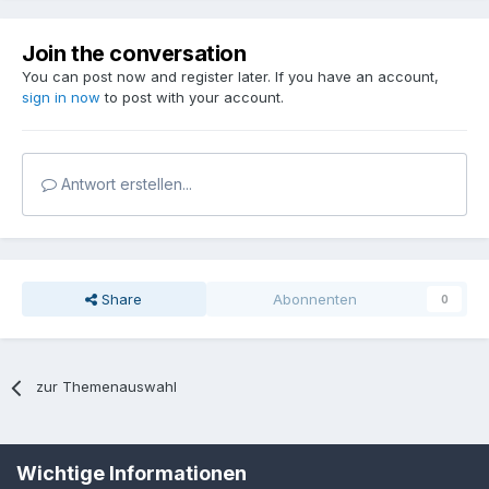
Join the conversation
You can post now and register later. If you have an account,
sign in now
to post with your account.
Antwort erstellen...
Share
Abonnenten
0
zur Themenauswahl
Sprache
Datenschutzerklärung
Kontakt
Cookies
Wichtige Informationen
MPP-Engineering