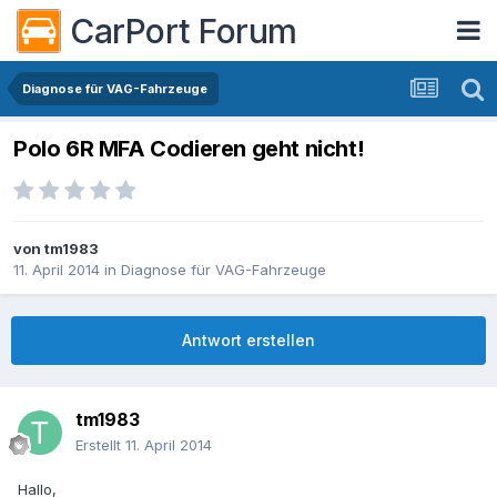
CarPort Forum
Diagnose für VAG-Fahrzeuge
Polo 6R MFA Codieren geht nicht!
von
tm1983
11. April 2014
in
Diagnose für VAG-Fahrzeuge
Antwort erstellen
tm1983
Erstellt
11. April 2014
Hallo,