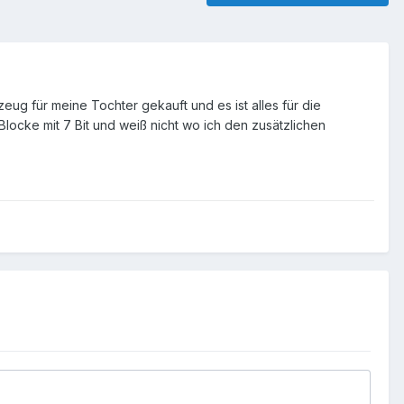
zeug für meine Tochter gekauft und es ist alles für die
Blocke mit 7 Bit und weiß nicht wo ich den zusätzlichen