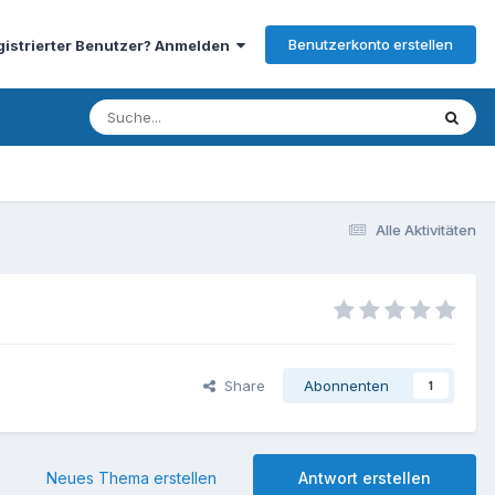
Benutzerkonto erstellen
gistrierter Benutzer? Anmelden
Alle Aktivitäten
Share
Abonnenten
1
Neues Thema erstellen
Antwort erstellen