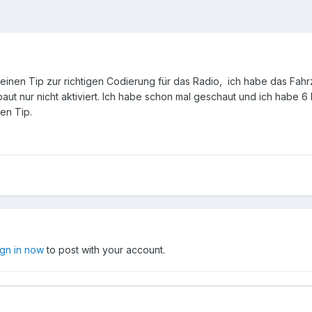
 einen Tip zur richtigen Codierung für das Radio, ich habe das Fahr
aut nur nicht aktiviert. Ich habe schon mal geschaut und ich habe 6 
en Tip.
ign in now
to post with your account.