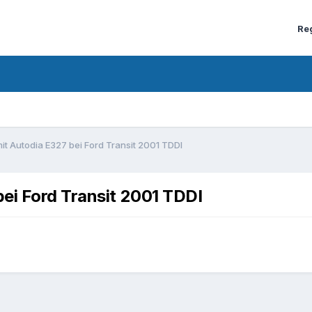
Re
it Autodia E327 bei Ford Transit 2001 TDDI
ei Ford Transit 2001 TDDI