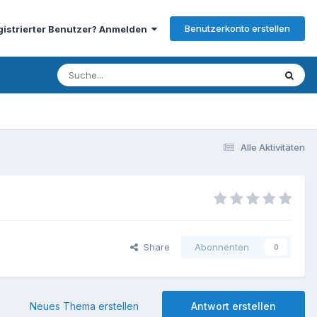
Benutzerkonto erstellen
gistrierter Benutzer? Anmelden
Alle Aktivitäten
Share
Abonnenten
0
Neues Thema erstellen
Antwort erstellen