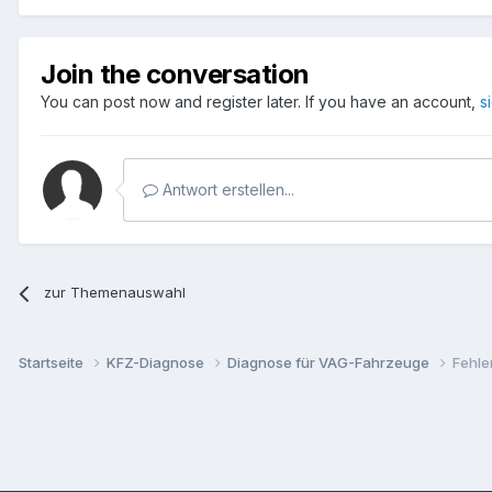
Join the conversation
You can post now and register later. If you have an account,
s
Antwort erstellen...
zur Themenauswahl
Startseite
KFZ-Diagnose
Diagnose für VAG-Fahrzeuge
Fehle