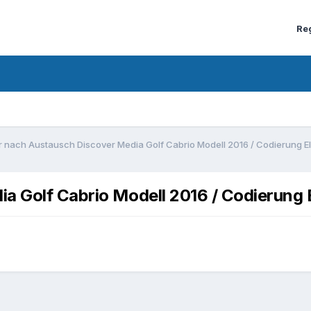
Re
r nach Austausch Discover Media Golf Cabrio Modell 2016 / Codierung E
ia Golf Cabrio Modell 2016 / Codierung