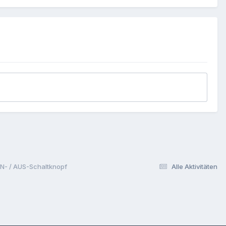
IN- / AUS-Schaltknopf
Alle Aktivitäten