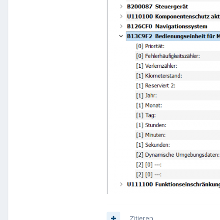
Zitieren