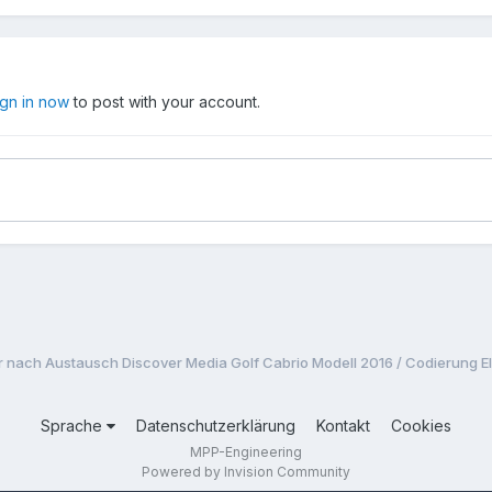
ign in now
to post with your account.
r nach Austausch Discover Media Golf Cabrio Modell 2016 / Codierung E
Sprache
Datenschutzerklärung
Kontakt
Cookies
MPP-Engineering
Powered by Invision Community