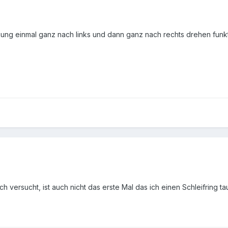
kung einmal ganz nach links und dann ganz nach rechts drehen funk
h versucht, ist auch nicht das erste Mal das ich einen Schleifring