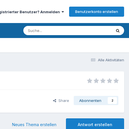
Benutzerkonto erstellen
gistrierter Benutzer? Anmelden
Alle Aktivitäten
Share
Abonnenten
2
Neues Thema erstellen
Antwort erstellen