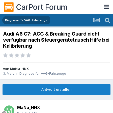
CarPort Forum
Diagnose für VAG-Fahrzeuge
Audi A6 C7: ACC & Breaking Guard nicht
verfügbar nach Steuergerätetausch Hilfe bei
Kalibrierung
von
MaNu_HNX
3. März
in
Diagnose für VAG-Fahrzeuge
Antwort erstellen
MaNu_HNX