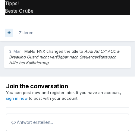
Tipps!
Beste Grüße
Zitieren
3. Mär
MaNu_HNX
changed the title to
Audi A6 C7: ACC &
Breaking Guard nicht verfügbar nach Steuergerätetausch
Hilfe bei Kalibrierung
Join the conversation
You can post now and register later. If you have an account,
sign in now
to post with your account.
Antwort erstellen...