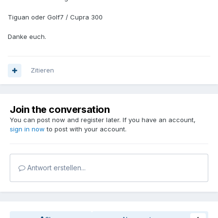
Tiguan oder Golf7 / Cupra 300
Danke euch.
Zitieren
Join the conversation
You can post now and register later. If you have an account,
sign in now
to post with your account.
Antwort erstellen...