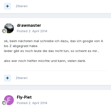
Zitieren
drawmaster
Posted
2. April 2014
ok, beim nächsten mal schreibe ich dazu, das ich google von A
bis Z abgegrast habe.
leider gibt es noch leute die das nicht tun, so scheint es mir...
also wer noch helfen möchte und kann, vielen dank.
Zitieren
Fly-Piet
Posted
2. April 2014