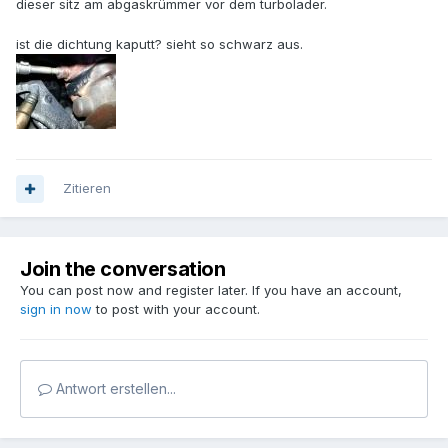
dieser sitz am abgaskrümmer vor dem turbolader.
ist die dichtung kaputt? sieht so schwarz aus.
Zitieren
Join the conversation
You can post now and register later. If you have an account,
sign in now
to post with your account.
Antwort erstellen...