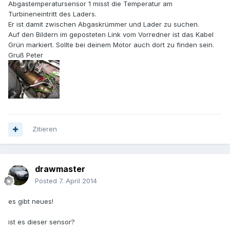
Abgastemperatursensor 1 misst die Temperatur am
Turbineneintritt des Laders.
Er ist damit zwischen Abgaskrümmer und Lader zu suchen.
Auf den Bildern im geposteten Link vom Vorredner ist das Kabel
Grün markiert. Sollte bei deinem Motor auch dort zu finden sein.
Gruß Peter
Zitieren
drawmaster
Posted
7. April 2014
es gibt neues!
ist es dieser sensor?