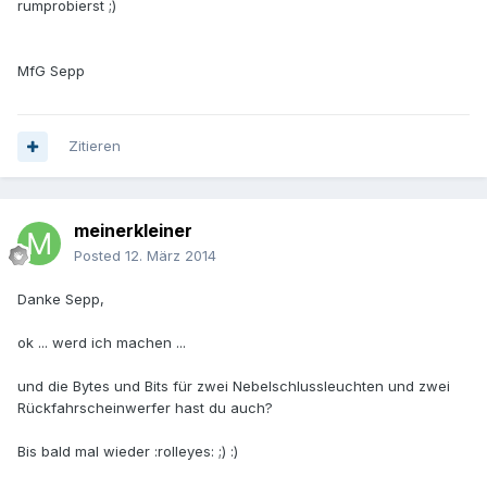
rumprobierst ;)
MfG Sepp
Zitieren
meinerkleiner
Posted
12. März 2014
Danke Sepp,
ok ... werd ich machen ...
und die Bytes und Bits für zwei Nebelschlussleuchten und zwei
Rückfahrscheinwerfer hast du auch?
Bis bald mal wieder :rolleyes: ;) :)