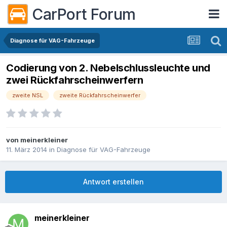
CarPort Forum
Diagnose für VAG-Fahrzeuge
Codierung von 2. Nebelschlussleuchte und
zwei Rückfahrscheinwerfern
zweite NSL
zweite Rückfahrscheinwerfer
von
meinerkleiner
11. März 2014
in
Diagnose für VAG-Fahrzeuge
Antwort erstellen
meinerkleiner