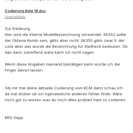
Codierung Byte 18.doc
Unavailable
Zur Erklärung
Hier wird die Interne Modellbezeichnung verwendet. SK352 sollte
der Oktavia Kombi sein, gibts aber nicht. SK350 gibts zwar lt. der
Liste aber das würde die Bezeichnung für Steilheck bedeuten. Ob
das dann zutreffend wäre kann ich nicht sagen.
Wenn diese Angaben niemand bestätigen kann würde ich die
Finger davon lassen.
Gib mir mal deine aktuelle Codierung vom BCM dann schau ich
da mal drüber ob ich irgendwelche anderen Fehler finde. Wäre
noch gut zu wissen was du noch alles probiert hast zu codieren.
MfG Sepp