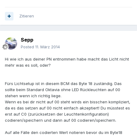
Zitieren
Sepp
Posted
11. März 2014
Hi wie ich aus deiner PN entnommen habe macht das Licht nicht
mehr was es soll, oder?
Fürs Lichtsetup ist in diesem BCM das Byte 18 zuständig. Das
sollte beim Standard Oktavia ohne LED Rückleuchten auf 00
stehen wenn ich richtig liege.
Wenn es bei dir nicht auf 00 steht wirds ein bisschen kompliziert,
da es das setzen auf 00 nicht einfach akzeptiert! Du müsstest es
erst auf C0 (zurücksetzen der Leuchtenkonfiguration)
codieren/speichern und dann auf 00 codieren/speichern.
Auf alle Fälle den codierten Wert notieren bevor du im Byte18