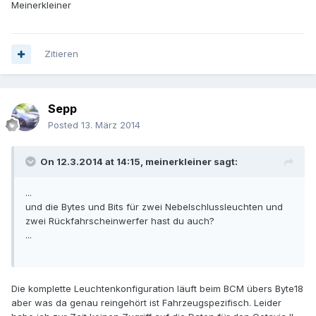
Meinerkleiner
Zitieren
Sepp
Posted
13. März 2014
On 12.3.2014 at 14:15, meinerkleiner sagt:
...
und die Bytes und Bits für zwei Nebelschlussleuchten und
zwei Rückfahrscheinwerfer hast du auch?
...
Die komplette Leuchtenkonfiguration läuft beim BCM übers Byte18
aber was da genau reingehört ist Fahrzeugspezifisch. Leider