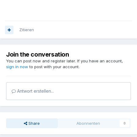
Zitieren
Join the conversation
You can post now and register later. If you have an account,
sign in now
to post with your account.
Antwort erstellen...
Share
Abonnenten
0