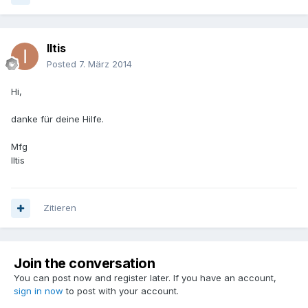
Iltis
Posted
7. März 2014
Hi,
danke für deine Hilfe.
Mfg
Iltis
Zitieren
Join the conversation
You can post now and register later. If you have an account,
sign in now
to post with your account.