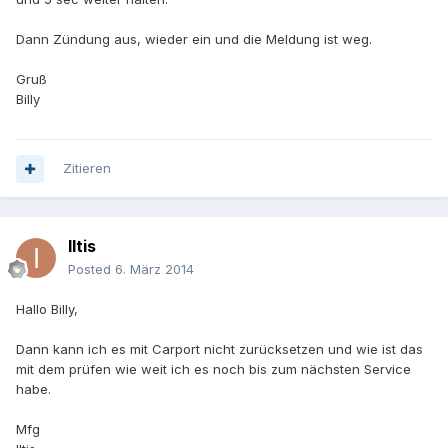
Dann Zündung aus, wieder ein und die Meldung ist weg.
Gruß
Billy
Zitieren
Iltis
Posted
6. März 2014
Hallo Billy,
Dann kann ich es mit Carport nicht zurücksetzen und wie ist das
mit dem prüfen wie weit ich es noch bis zum nächsten Service
habe.
Mfg