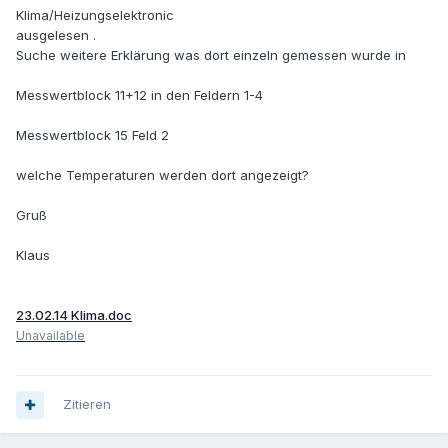
Klima/Heizungselektronic
ausgelesen .
Suche weitere Erklärung was dort einzeln gemessen wurde in
Messwertblock 11+12 in den Feldern 1-4
Messwertblock 15 Feld 2
welche Temperaturen werden dort angezeigt?
Gruß
Klaus
23.02.14 Klima.doc
Unavailable
Zitieren