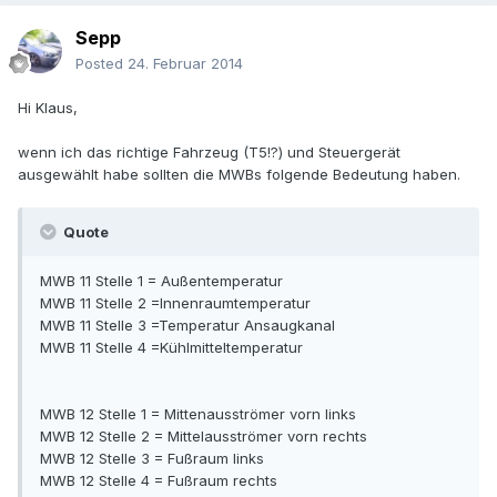
Sepp
Posted
24. Februar 2014
Hi Klaus,
wenn ich das richtige Fahrzeug (T5!?) und Steuergerät
ausgewählt habe sollten die MWBs folgende Bedeutung haben.
Quote
MWB 11 Stelle 1 = Außentemperatur
MWB 11 Stelle 2 =Innenraumtemperatur
MWB 11 Stelle 3 =Temperatur Ansaugkanal
MWB 11 Stelle 4 =Kühlmitteltemperatur
MWB 12 Stelle 1 = Mittenausströmer vorn links
MWB 12 Stelle 2 = Mittelausströmer vorn rechts
MWB 12 Stelle 3 = Fußraum links
MWB 12 Stelle 4 = Fußraum rechts