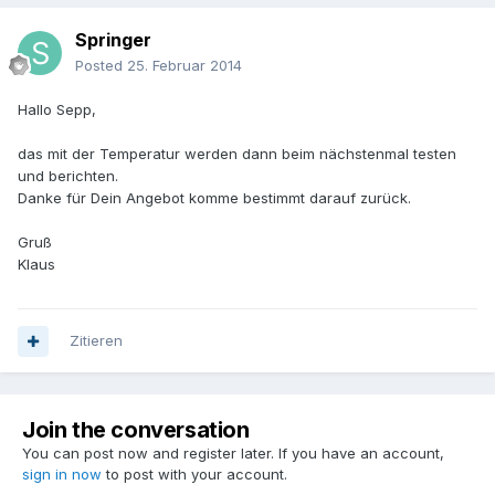
Springer
Posted
25. Februar 2014
Hallo Sepp,
das mit der Temperatur werden dann beim nächstenmal testen
und berichten.
Danke für Dein Angebot komme bestimmt darauf zurück.
Gruß
Klaus
Zitieren
Join the conversation
You can post now and register later. If you have an account,
sign in now
to post with your account.