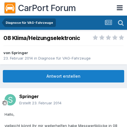
CarPort Forum
Diagnose für VAG-Fahrzeuge
08 Klima/Heizungselektronic
von
Springer
23. Februar 2014
in
Diagnose für VAG-Fahrzeuge
Antwort erstellen
Springer
Erstellt
23. Februar 2014
Hallo,
vielleicht könnt Ihr mir weiterhelfen habe Messwertblöcke in 08