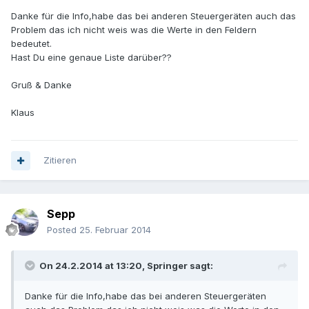
Danke für die Info,habe das bei anderen Steuergeräten auch das
Problem das ich nicht weis was die Werte in den Feldern
bedeutet.
Hast Du eine genaue Liste darüber??
Gruß & Danke
Klaus
Zitieren
Sepp
Posted
25. Februar 2014
On 24.2.2014 at 13:20, Springer sagt:
Danke für die Info,habe das bei anderen Steuergeräten