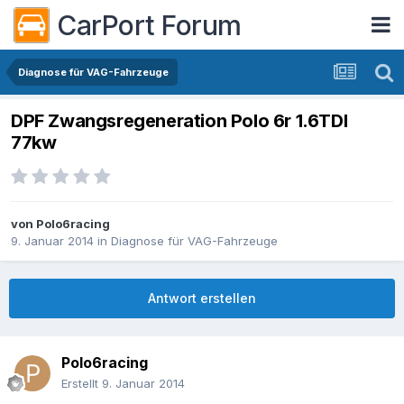
CarPort Forum
Diagnose für VAG-Fahrzeuge
DPF Zwangsregeneration Polo 6r 1.6TDI
77kw
von
Polo6racing
9. Januar 2014
in
Diagnose für VAG-Fahrzeuge
Antwort erstellen
Polo6racing
Erstellt
9. Januar 2014