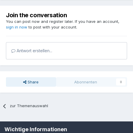
Join the conversation
You can post now and register later. If you have an account,
sign in now
to post with your account.
Antwort erstellen...
Share
Abonnenten
0
zur Themenauswahl
Sprache
Datenschutzerklärung
Kontakt
Cookies
Wichtige Informationen
MPP-Engineering