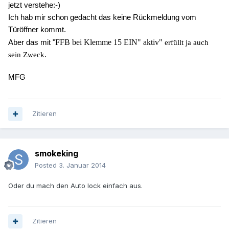
jetzt verstehe:-)
Ich hab mir schon gedacht das keine Rückmeldung vom
Türöffner kommt.
Aber das mit "
FFB bei Klemme 15 EIN" aktiv"
erfüllt ja auch
.
sein Zweck
MFG
Zitieren
smokeking
Posted
3. Januar 2014
Oder du mach den Auto lock einfach aus.
Zitieren