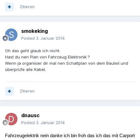
Zitieren
smokeking
Posted
3. Januar 2014
Oh das geht glaub ich nicht.
Hast du nen Plan von Fahrzeug Elektronik ?
Wenn ja organisier dir mal nen Schaltplan von dem Bauteil und
überprüfe alle Kabel.
Zitieren
dnausc
Posted
3. Januar 2014
Fahrzeugelektrik nein danke ich bin froh das ich das mit Carport