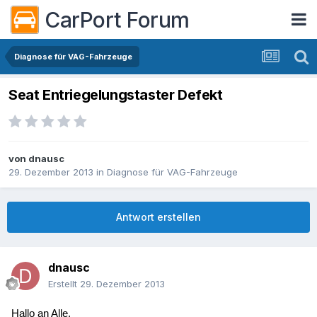
CarPort Forum
Diagnose für VAG-Fahrzeuge
Seat Entriegelungstaster Defekt
von
dnausc
29. Dezember 2013
in
Diagnose für VAG-Fahrzeuge
Antwort erstellen
dnausc
Erstellt
29. Dezember 2013
Hallo an Alle,