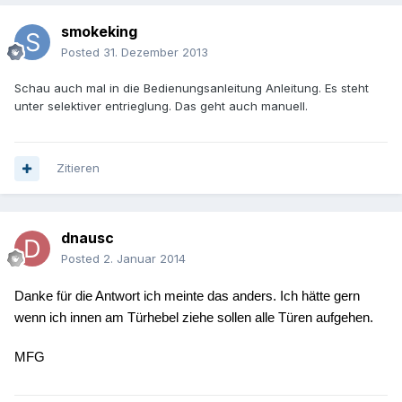
smokeking
Posted
31. Dezember 2013
Schau auch mal in die Bedienungsanleitung Anleitung. Es steht
unter selektiver entrieglung. Das geht auch manuell.
Zitieren
dnausc
Posted
2. Januar 2014
Danke für die Antwort ich meinte das anders. Ich hätte gern
wenn ich innen am Türhebel ziehe sollen alle Türen aufgehen.
MFG