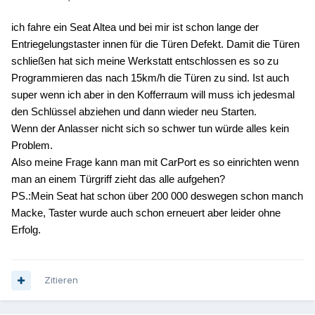
ich fahre ein Seat Altea und bei mir ist schon lange der
Entriegelungstaster innen für die Türen Defekt. Damit die Türen
schließen hat sich meine Werkstatt entschlossen es so zu
Programmieren das nach 15km/h die Türen zu sind. Ist auch
super wenn ich aber in den Kofferraum will muss ich jedesmal
den Schlüssel abziehen und dann wieder neu Starten.
Wenn der Anlasser nicht sich so schwer tun würde alles kein
Problem.
Also meine Frage kann man mit CarPort es so einrichten wenn
man an einem Türgriff zieht das alle aufgehen?
PS.:Mein Seat hat schon über 200 000 deswegen schon manch
Macke, Taster wurde auch schon erneuert aber leider ohne
Erfolg.
Zitieren