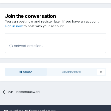
Join the conversation
You can post now and register later. If you have an account,
sign in now
to post with your account.
Antwort erstellen...
Share
Abonnenten
0
zur Themenauswahl
Sprache
Datenschutzerklärung
Kontakt
Cookies