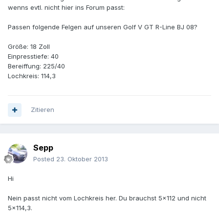
wenns evtl. nicht hier ins Forum passt:
Passen folgende Felgen auf unseren Golf V GT R-Line BJ 08?
Größe: 18 Zoll
Einpresstiefe: 40
Bereiffung: 225/40
Lochkreis: 114,3
Zitieren
Sepp
Posted
23. Oktober 2013
Hi
Nein passt nicht vom Lochkreis her. Du brauchst 5x112 und nicht
5x114,3.