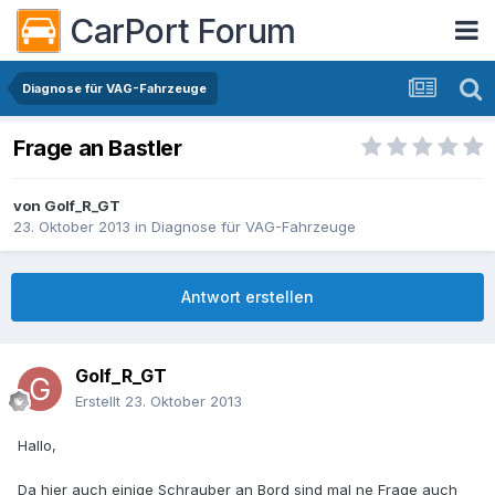
CarPort Forum
Diagnose für VAG-Fahrzeuge
Frage an Bastler
von
Golf_R_GT
23. Oktober 2013
in
Diagnose für VAG-Fahrzeuge
Antwort erstellen
Golf_R_GT
Erstellt
23. Oktober 2013
Hallo,
Da hier auch einige Schrauber an Bord sind mal ne Frage auch