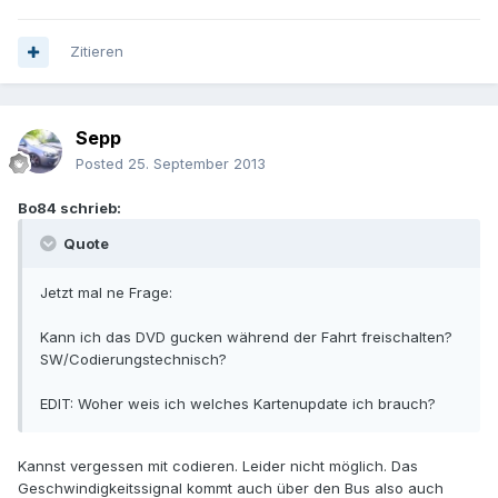
Zitieren
Sepp
Posted
25. September 2013
Bo84 schrieb:
Quote
Jetzt mal ne Frage:
Kann ich das DVD gucken während der Fahrt freischalten?
SW/Codierungstechnisch?
EDIT: Woher weis ich welches Kartenupdate ich brauch?
Kannst vergessen mit codieren. Leider nicht möglich. Das
Geschwindigkeitssignal kommt auch über den Bus also auch