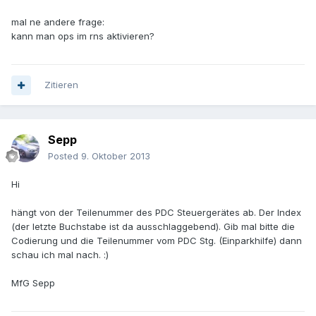
mal ne andere frage:
kann man ops im rns aktivieren?
Zitieren
Sepp
Posted
9. Oktober 2013
Hi
hängt von der Teilenummer des PDC Steuergerätes ab. Der Index
(der letzte Buchstabe ist da ausschlaggebend). Gib mal bitte die
Codierung und die Teilenummer vom PDC Stg. (Einparkhilfe) dann
schau ich mal nach. :)
MfG Sepp