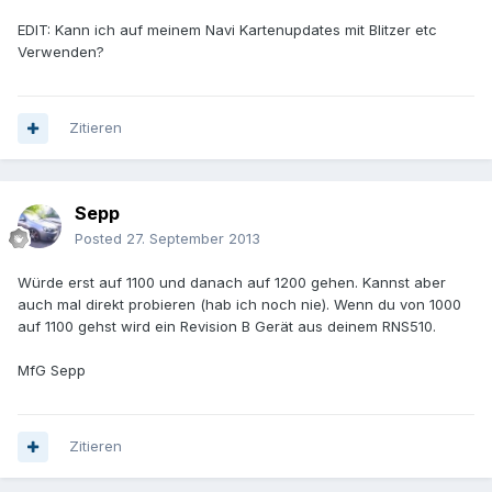
EDIT: Kann ich auf meinem Navi Kartenupdates mit Blitzer etc
Verwenden?
Zitieren
Sepp
Posted
27. September 2013
Würde erst auf 1100 und danach auf 1200 gehen. Kannst aber
auch mal direkt probieren (hab ich noch nie). Wenn du von 1000
auf 1100 gehst wird ein Revision B Gerät aus deinem RNS510.
MfG Sepp
Zitieren