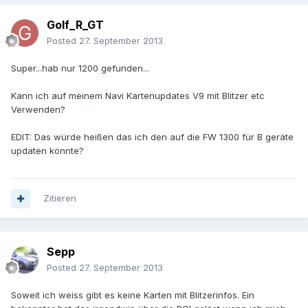
Golf_R_GT
Posted
27. September 2013
Super...hab nur 1200 gefunden...
Kann ich auf meinem Navi Kartenupdates V9 mit Blitzer etc
Verwenden?
EDIT: Das würde heißen das ich den auf die FW 1300 für B geräte
updaten könnte?
Zitieren
Sepp
Posted
27. September 2013
Soweit ich weiss gibt es keine Karten mit Blitzerinfos. Ein