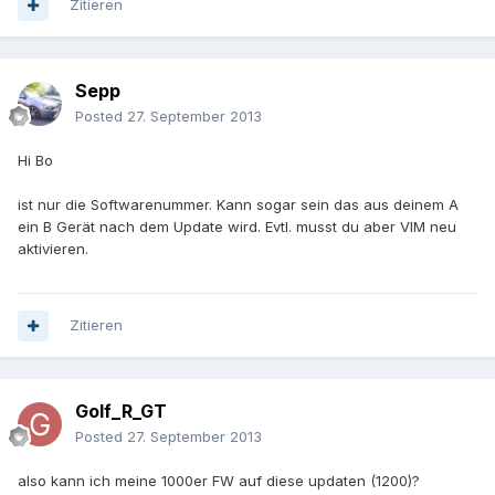
Zitieren
Sepp
Posted
27. September 2013
Hi Bo
ist nur die Softwarenummer. Kann sogar sein das aus deinem A
ein B Gerät nach dem Update wird. Evtl. musst du aber VIM neu
aktivieren.
Zitieren
Golf_R_GT
Posted
27. September 2013
also kann ich meine 1000er FW auf diese updaten (1200)?