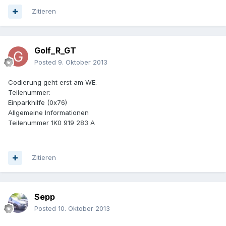
Zitieren
Golf_R_GT
Posted
9. Oktober 2013
Codierung geht erst am WE.
Teilenummer:
Einparkhilfe (0x76)
Allgemeine Informationen
Teilenummer 1K0 919 283 A
Zitieren
Sepp
Posted
10. Oktober 2013