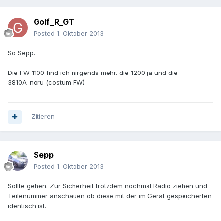
Golf_R_GT
Posted
1. Oktober 2013
So Sepp.
Die FW 1100 find ich nirgends mehr. die 1200 ja und die
3810A_noru (costum FW)
Zitieren
Sepp
Posted
1. Oktober 2013
Sollte gehen. Zur Sicherheit trotzdem nochmal Radio ziehen und
Teilenummer anschauen ob diese mit der im Gerät gespeicherten
identisch ist.