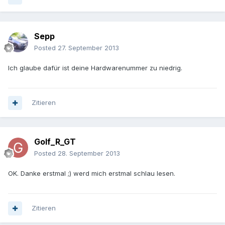
Sepp
Posted
27. September 2013
Ich glaube dafür ist deine Hardwarenummer zu niedrig.
Zitieren
Golf_R_GT
Posted
28. September 2013
OK. Danke erstmal ;) werd mich erstmal schlau lesen.
Zitieren