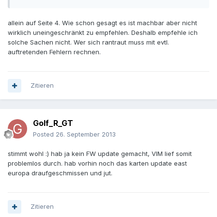
allein auf Seite 4. Wie schon gesagt es ist machbar aber nicht
wirklich uneingeschränkt zu empfehlen. Deshalb empfehle ich
solche Sachen nicht. Wer sich rantraut muss mit evtl.
auftretenden Fehlern rechnen.
Zitieren
Golf_R_GT
Posted
26. September 2013
stimmt wohl :) hab ja kein FW update gemacht, VIM lief somit
problemlos durch. hab vorhin noch das karten update east
europa draufgeschmissen und jut.
Zitieren