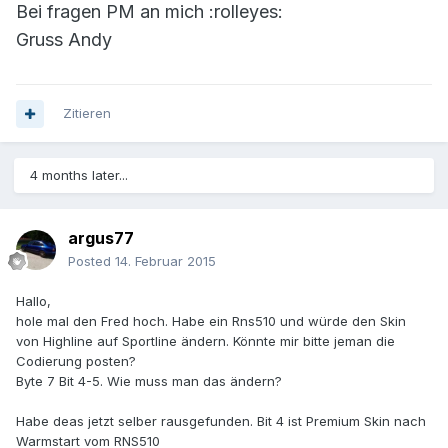
Bei fragen PM an mich :rolleyes:
Gruss Andy
Zitieren
4 months later...
argus77
Posted
14. Februar 2015
Hallo,
hole mal den Fred hoch. Habe ein Rns510 und würde den Skin
von Highline auf Sportline ändern. Könnte mir bitte jeman die
Codierung posten?
Byte 7 Bit 4-5. Wie muss man das ändern?
Habe deas jetzt selber rausgefunden. Bit 4 ist Premium Skin nach
Warmstart vom RNS510