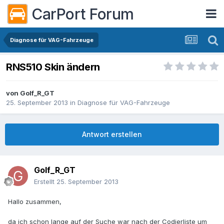
CarPort Forum
Diagnose für VAG-Fahrzeuge
RNS510 Skin ändern
von
Golf_R_GT
25. September 2013
in
Diagnose für VAG-Fahrzeuge
Antwort erstellen
Golf_R_GT
Erstellt
25. September 2013
Hallo zusammen,
da ich schon lange auf der Suche war nach der Codierliste um