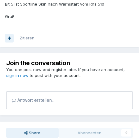
Bit 5 ist Sportline Skin nach Warmstart vom Rns 510
Gruß
Zitieren
Join the conversation
You can post now and register later. If you have an account,
sign in now
to post with your account.
Antwort erstellen...
Share
Abonnenten
0