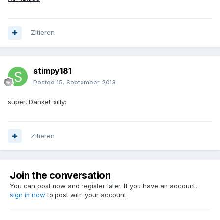
Zitieren
stimpy181
Posted
15. September 2013
super, Danke! :silly:
Zitieren
Join the conversation
You can post now and register later. If you have an account,
sign in now
to post with your account.