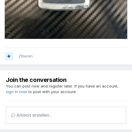
Zitieren
Join the conversation
You can post now and register later. If you have an account,
sign in now
to post with your account.
Antwort erstellen...