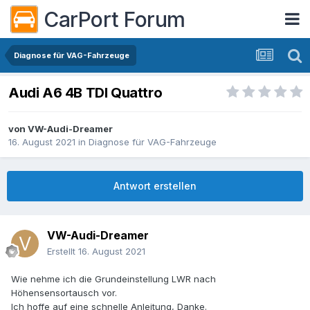
CarPort Forum
Diagnose für VAG-Fahrzeuge
Audi A6 4B TDI Quattro
von
VW-Audi-Dreamer
16. August 2021
in
Diagnose für VAG-Fahrzeuge
Antwort erstellen
VW-Audi-Dreamer
Erstellt
16. August 2021
Wie nehme ich die Grundeinstellung LWR nach
Höhensensortausch vor.
Ich hoffe auf eine schnelle Anleitung, Danke.