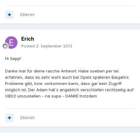
Zitieren
Erich
Posted
2. September 2013
Hi Sepp!
Danke mal für deine rasche Antwort. Habe soeben per tel.
erfahren, dass es sehr wohl auch bei Opels späteren Baujahrs
Probleme gibt, bzw. vorkommen kann, dass gar kein Zugriff
möglich ist. Der Adam hat´s angeblich verschlafen rechtzeitig auf
OBD2 umzustellen - na supa - DANKE trotzdem
Zitieren