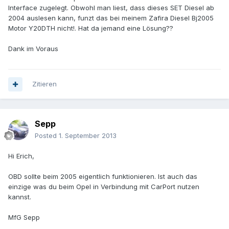
Interface zugelegt. Obwohl man liest, dass dieses SET Diesel ab
2004 auslesen kann, funzt das bei meinem Zafira Diesel Bj2005
Motor Y20DTH nicht!. Hat da jemand eine Lösung??
Dank im Voraus
Zitieren
Sepp
Posted
1. September 2013
Hi Erich,
OBD sollte beim 2005 eigentlich funktionieren. Ist auch das
einzige was du beim Opel in Verbindung mit CarPort nutzen
kannst.
MfG Sepp