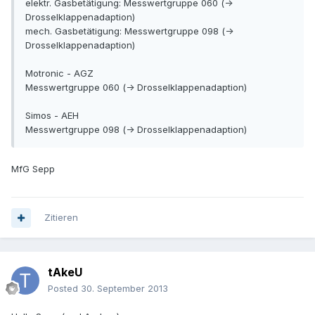
elektr. Gasbetätigung: Messwertgruppe 060 (->
Drosselklappenadaption)
mech. Gasbetätigung: Messwertgruppe 098 (->
Drosselklappenadaption)
Motronic - AGZ
Messwertgruppe 060 (-> Drosselklappenadaption)
Simos - AEH
Messwertgruppe 098 (-> Drosselklappenadaption)
MfG Sepp
Zitieren
tAkeU
Posted
30. September 2013