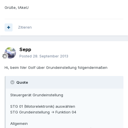
Grüße, tAkeU
Zitieren
Sepp
Posted
28. September 2013
Hi, beim IVer Golf über Grundeinstellung folgendermaßen
Quote
Steuergerät Grundeinstellung
STG 01 (Motorelektronik) auswählen
STG Grundeinstellung -> Funktion 04
Allgemein