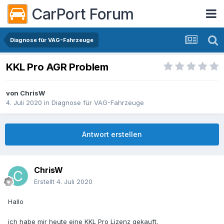
CarPort Forum
Diagnose für VAG-Fahrzeuge
KKL Pro AGR Problem
von
ChrisW
4. Juli 2020
in
Diagnose für VAG-Fahrzeuge
Antwort erstellen
ChrisW
Erstellt
4. Juli 2020
Hallo
ich habe mir heute eine KKL Pro Lizenz gekauft.