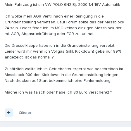
Mein Fahrzeug ist ein VW POLO 6N2 Bj, 2000 1.4 16V Automatik
Ich wollte mein AGR Ventil nach einer Reinigung in die
Grundeinstellung versetzen. Laut Forum sollte das der Messblock
74 sein. Leider finde ich im MSG keinen einzigen Messblock der
mit AGR, Abgasrückführung oder EGR zu tun hat.
Die Drosselklappe habe ich in die Grundeinstellung versetzt.
Leider wird mir wenn ich Vollgas (inkl. Kickdown) gebe nur 99%
angezeigt. Ist das normal ?
Zusätzlich wollte ich im Getriebesteuergerät wie beschreiben im
Messblock 000 den Kickdown in die Grundeinstellung bringen.
Nach drücken auf Start bekomme ich eine Fehlermeldung.
Mache ich was falsch oder habe ich 80 Euro verschenkt ?
Zitieren